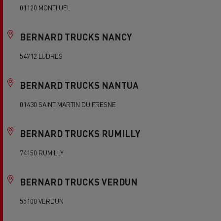
01120 MONTLUEL
BERNARD TRUCKS NANCY
54712 LUDRES
BERNARD TRUCKS NANTUA
01430 SAINT MARTIN DU FRESNE
BERNARD TRUCKS RUMILLY
74150 RUMILLY
BERNARD TRUCKS VERDUN
55100 VERDUN