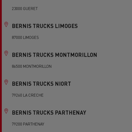
23000 GUERET
BERNIS TRUCKS LIMOGES
87000 LIMOGES
BERNIS TRUCKS MONTMORILLON
86500 MONTMORILLON
BERNIS TRUCKS NIORT
79260 LA CRECHE
BERNIS TRUCKS PARTHENAY
79200 PARTHENAY