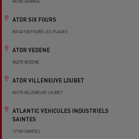
84100 ORANGE
ATDR SIX FOURS
83140 SIX FOURS LES PLAGES
ATDR VEDENE
84270 VEDENE
ATDR VILLENEUVE LOUBET
06270 VILLENEUVE LOUBET
ATLANTIC VEHICULES INDUSTRIELS
SAINTES
17100 SAINTES