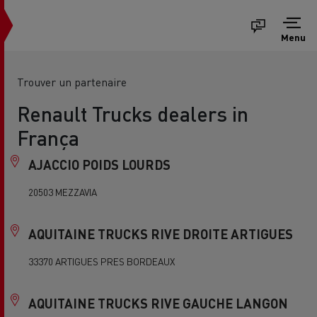
Menu
Trouver un partenaire
Renault Trucks dealers in
França
AJACCIO POIDS LOURDS
20503 MEZZAVIA
AQUITAINE TRUCKS RIVE DROITE ARTIGUES
33370 ARTIGUES PRES BORDEAUX
AQUITAINE TRUCKS RIVE GAUCHE LANGON