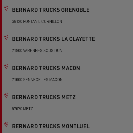
BERNARD TRUCKS GRENOBLE
38120 FONTANIL CORNILLON
BERNARD TRUCKS LA CLAYETTE
71800 VARENNES SOUS DUN
BERNARD TRUCKS MACON
71000 SENNECE LES MACON
BERNARD TRUCKS METZ
57070 METZ
BERNARD TRUCKS MONTLUEL