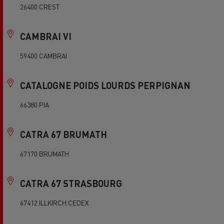
26400 CREST
CAMBRAI VI
59400 CAMBRAI
CATALOGNE POIDS LOURDS PERPIGNAN
66380 PIA
CATRA 67 BRUMATH
67170 BRUMATH
CATRA 67 STRASBOURG
67412 ILLKIRCH CEDEX