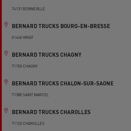
74131 BONNEVILLE
BERNARD TRUCKS BOURG-EN-BRESSE
01440 VIRIAT
BERNARD TRUCKS CHAGNY
71150 CHAGNY
BERNARD TRUCKS CHALON-SUR-SAONE
71380 SAINT MARCEL
BERNARD TRUCKS CHAROLLES
71120 CHAROLLES