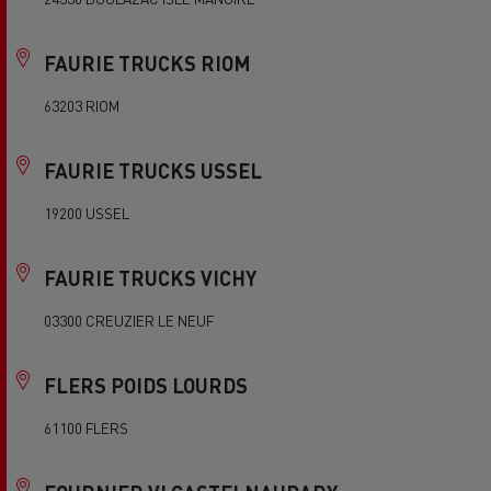
FAURIE TRUCKS RIOM
63203 RIOM
FAURIE TRUCKS USSEL
19200 USSEL
FAURIE TRUCKS VICHY
03300 CREUZIER LE NEUF
FLERS POIDS LOURDS
61100 FLERS