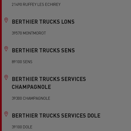
21490 RUFFEY LES ECHIREY
BERTHIER TRUCKS LONS
39570 MONTMOROT
BERTHIER TRUCKS SENS
89100 SENS
BERTHIER TRUCKS SERVICES
CHAMPAGNOLE
39300 CHAMPAGNOLE
BERTHIER TRUCKS SERVICES DOLE
39100 DOLE