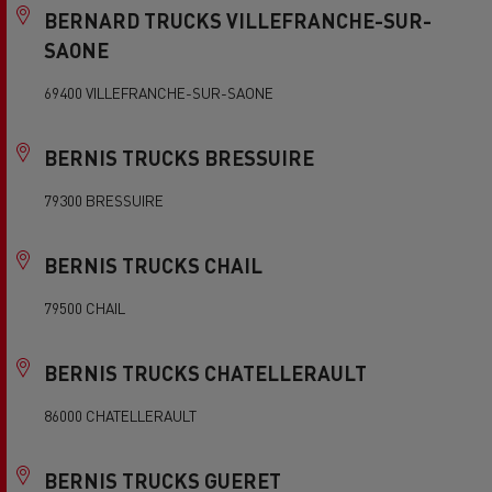
BERNARD TRUCKS VILLEFRANCHE-SUR-
SAONE
69400 VILLEFRANCHE-SUR-SAONE
BERNIS TRUCKS BRESSUIRE
79300 BRESSUIRE
BERNIS TRUCKS CHAIL
79500 CHAIL
BERNIS TRUCKS CHATELLERAULT
86000 CHATELLERAULT
BERNIS TRUCKS GUERET