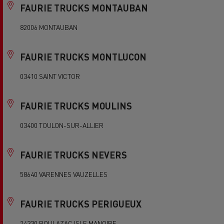
FAURIE TRUCKS MONTAUBAN
82006 MONTAUBAN
FAURIE TRUCKS MONTLUCON
03410 SAINT VICTOR
FAURIE TRUCKS MOULINS
03400 TOULON-SUR-ALLIER
FAURIE TRUCKS NEVERS
58640 VARENNES VAUZELLES
FAURIE TRUCKS PERIGUEUX
24330 BOULAZAC ISLE MANOIRE