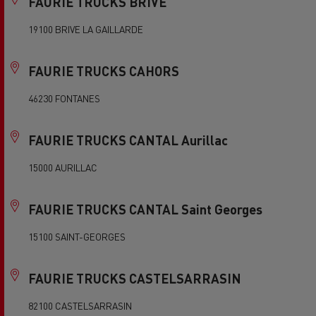
FAURIE TRUCKS BRIVE
19100 BRIVE LA GAILLARDE
FAURIE TRUCKS CAHORS
46230 FONTANES
FAURIE TRUCKS CANTAL Aurillac
15000 AURILLAC
FAURIE TRUCKS CANTAL Saint Georges
15100 SAINT-GEORGES
FAURIE TRUCKS CASTELSARRASIN
82100 CASTELSARRASIN