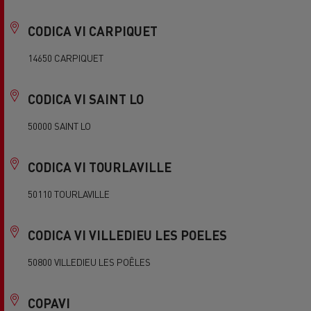
CODICA VI CARPIQUET
14650 CARPIQUET
CODICA VI SAINT LO
50000 SAINT LO
CODICA VI TOURLAVILLE
50110 TOURLAVILLE
CODICA VI VILLEDIEU LES POELES
50800 VILLEDIEU LES POÊLES
COPAVI