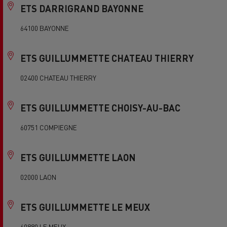
ETS DARRIGRAND BAYONNE
64100 BAYONNE
ETS GUILLUMMETTE CHATEAU THIERRY
02400 CHATEAU THIERRY
ETS GUILLUMMETTE CHOISY-AU-BAC
60751 COMPIEGNE
ETS GUILLUMMETTE LAON
02000 LAON
ETS GUILLUMMETTE LE MEUX
60880 LE MEUX