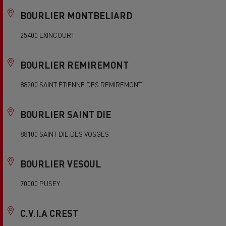
BOURLIER MONTBELIARD
25400 EXINCOURT
BOURLIER REMIREMONT
88200 SAINT ETIENNE DES REMIREMONT
BOURLIER SAINT DIE
88100 SAINT DIE DES VOSGES
BOURLIER VESOUL
70000 PUSEY
C.V.I.A CREST