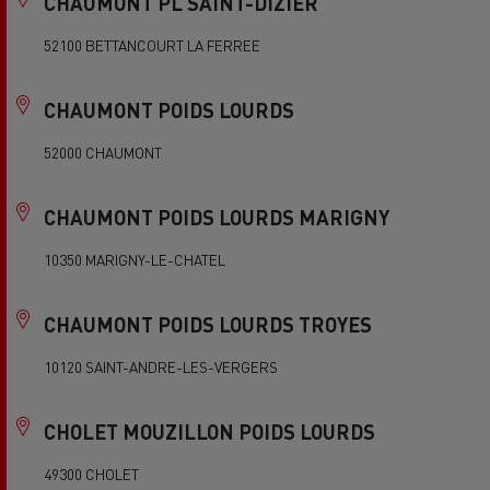
CHAUMONT PL SAINT-DIZIER
52100 BETTANCOURT LA FERREE
CHAUMONT POIDS LOURDS
52000 CHAUMONT
CHAUMONT POIDS LOURDS MARIGNY
10350 MARIGNY-LE-CHATEL
CHAUMONT POIDS LOURDS TROYES
10120 SAINT-ANDRE-LES-VERGERS
CHOLET MOUZILLON POIDS LOURDS
49300 CHOLET