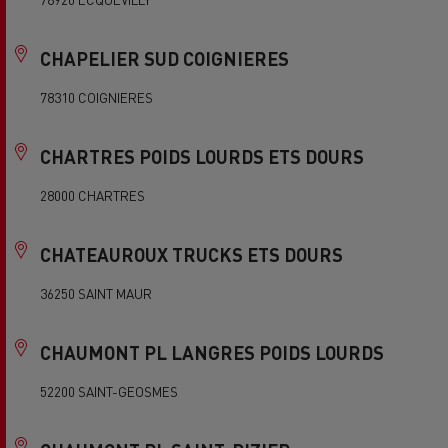
CHAPELIER SUD COIGNIERES
78310 COIGNIERES
CHARTRES POIDS LOURDS ETS DOURS
28000 CHARTRES
CHATEAUROUX TRUCKS ETS DOURS
36250 SAINT MAUR
CHAUMONT PL LANGRES POIDS LOURDS
52200 SAINT-GEOSMES