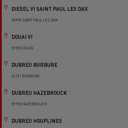
DIESEL VI SAINT PAUL LES DAX
40990 SAINT PAUL LES DAX
DOUAI VI
59350 DOUAI
DUBREU BURBURE
62151 BURBURE
DUBREU HAZEBROUCK
59190 HAZEBROUCK
DUBREU HOUPLINES