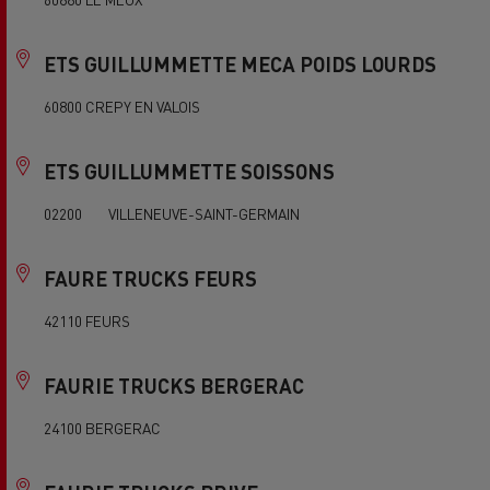
ETS GUILLUMMETTE MECA POIDS LOURDS
60800 CREPY EN VALOIS
ETS GUILLUMMETTE SOISSONS
02200 VILLENEUVE-SAINT-GERMAIN
FAURE TRUCKS FEURS
42110 FEURS
FAURIE TRUCKS BERGERAC
24100 BERGERAC