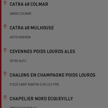
CATRA 68 COLMAR
68000 COLMAR
CATRA 68 MULHOUSE
68170 RIXHEIM
CEVENNES POIDS LOURDS ALES
30100 ALES
CHALONS EN CHAMPAGNE POIDS LOURDS
51520 SAINT MARTIN SUR LES PRE
CHAPELIER NORD ECQUEVILLY
78920 ECQUEVILLY