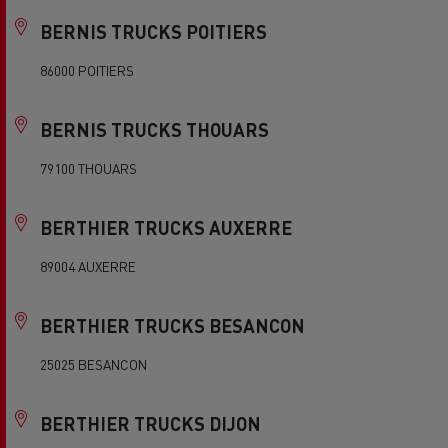
BERNIS TRUCKS POITIERS
86000 POITIERS
BERNIS TRUCKS THOUARS
79100 THOUARS
BERTHIER TRUCKS AUXERRE
89004 AUXERRE
BERTHIER TRUCKS BESANCON
25025 BESANCON
BERTHIER TRUCKS DIJON