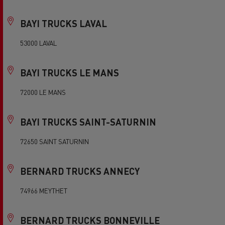
BAYI TRUCKS LAVAL
53000 LAVAL
BAYI TRUCKS LE MANS
72000 LE MANS
BAYI TRUCKS SAINT-SATURNIN
72650 SAINT SATURNIN
BERNARD TRUCKS ANNECY
74966 MEYTHET
BERNARD TRUCKS BONNEVILLE