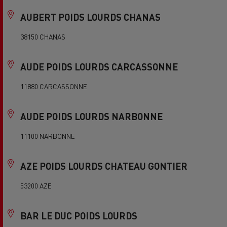
AUBERT POIDS LOURDS CHANAS
38150 CHANAS
AUDE POIDS LOURDS CARCASSONNE
11880 CARCASSONNE
AUDE POIDS LOURDS NARBONNE
11100 NARBONNE
AZE POIDS LOURDS CHATEAU GONTIER
53200 AZE
BAR LE DUC POIDS LOURDS