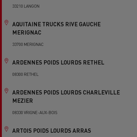
33210 LANGON
AQUITAINE TRUCKS RIVE GAUCHE
MERIGNAC
33700 MERIGNAC
ARDENNES POIDS LOURDS RETHEL
08300 RETHEL
ARDENNES POIDS LOURDS CHARLEVILLE
MEZIER
08330 VRIGNE-AUX-BOIS
ARTOIS POIDS LOURDS ARRAS