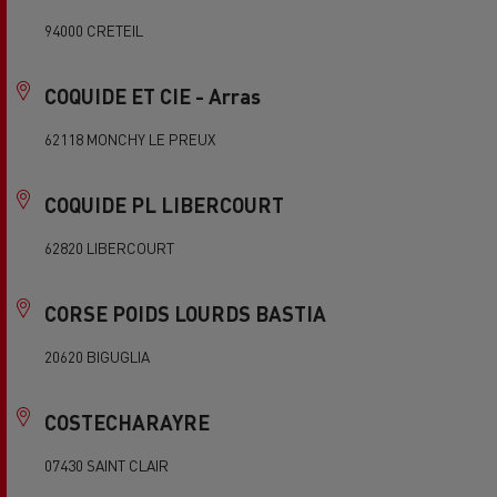
94000 CRETEIL
COQUIDE ET CIE - Arras
62118 MONCHY LE PREUX
COQUIDE PL LIBERCOURT
62820 LIBERCOURT
CORSE POIDS LOURDS BASTIA
20620 BIGUGLIA
COSTECHARAYRE
07430 SAINT CLAIR