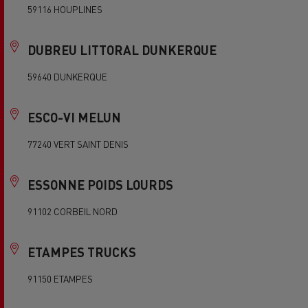
59116 HOUPLINES
DUBREU LITTORAL DUNKERQUE
59640 DUNKERQUE
ESCO-VI MELUN
77240 VERT SAINT DENIS
ESSONNE POIDS LOURDS
91102 CORBEIL NORD
ETAMPES TRUCKS
91150 ETAMPES