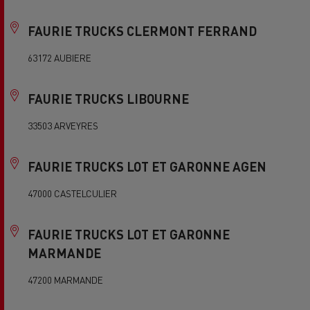
FAURIE TRUCKS CLERMONT FERRAND
63172 AUBIERE
FAURIE TRUCKS LIBOURNE
33503 ARVEYRES
FAURIE TRUCKS LOT ET GARONNE AGEN
47000 CASTELCULIER
FAURIE TRUCKS LOT ET GARONNE
MARMANDE
47200 MARMANDE