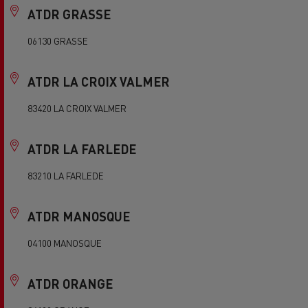
ATDR GRASSE
06130 GRASSE
ATDR LA CROIX VALMER
83420 LA CROIX VALMER
ATDR LA FARLEDE
83210 LA FARLEDE
ATDR MANOSQUE
04100 MANOSQUE
ATDR ORANGE