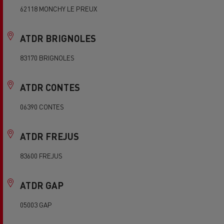
62118 MONCHY LE PREUX
ATDR BRIGNOLES
83170 BRIGNOLES
ATDR CONTES
06390 CONTES
ATDR FREJUS
83600 FREJUS
ATDR GAP
05003 GAP