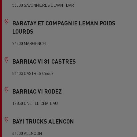
55000 SAVONNIERES DEVANT BAR
BARATAY ET COMPAGNIE LEMAN POIDS
LOURDS
74200 MARGENCEL
BARRIAC VI 81 CASTRES
81103 CASTRES Cedex
BARRIAC VI RODEZ
12850 ONET LE CHATEAU
BAYI TRUCKS ALENCON
61000 ALENCON