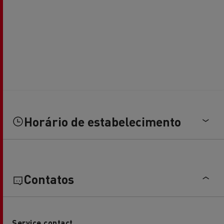
Horário de estabelecimento
Contatos
Service contact