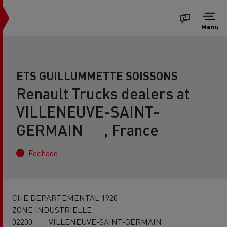
Menu
ETS GUILLUMMETTE SOISSONS
Renault Trucks dealers at
VILLENEUVE-SAINT-
GERMAIN , France
Fechado
CHE DEPARTEMENTAL 1920
ZONE INDUSTRIELLE
02200 VILLENEUVE-SAINT-GERMAIN