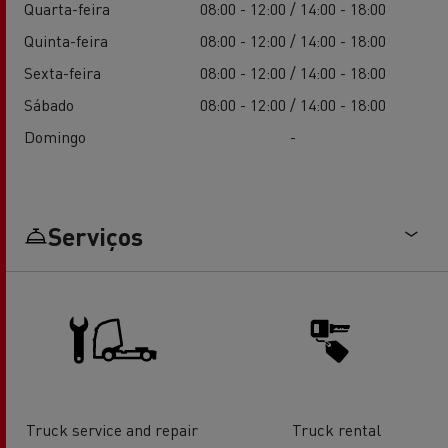
Quarta-feira
08:00 - 12:00 / 14:00 - 18:00
Quinta-feira
08:00 - 12:00 / 14:00 - 18:00
Sexta-feira
08:00 - 12:00 / 14:00 - 18:00
Sábado
08:00 - 12:00 / 14:00 - 18:00
Domingo
-
Serviços
Truck service and repair
Truck rental