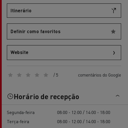
Itinerário
Definir como favoritos
Website
/ 5
comentários do Google
Horário de recepção
Segunda-feira
08:00 - 12:00 / 14:00 - 18:00
Terça-feira
08:00 - 12:00 / 14:00 - 18:00