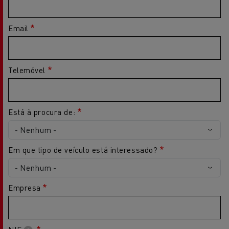
Email
Telemóvel
Está à procura de:
Em que tipo de veículo está interessado?
Empresa