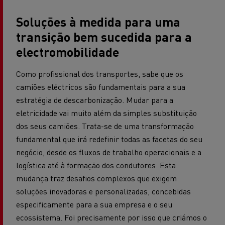
Soluções à medida para uma
transição bem sucedida para a
electromobilidade
Como profissional dos transportes, sabe que os
camiões eléctricos são fundamentais para a sua
estratégia de descarbonização. Mudar para a
eletricidade vai muito além da simples substituição
dos seus camiões. Trata-se de uma transformação
fundamental que irá redefinir todas as facetas do seu
negócio, desde os fluxos de trabalho operacionais e a
logística até à formação dos condutores. Esta
mudança traz desafios complexos que exigem
soluções inovadoras e personalizadas, concebidas
especificamente para a sua empresa e o seu
ecossistema. Foi precisamente por isso que criámos o