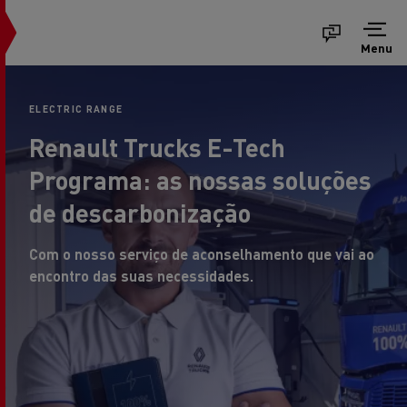
Menu
ELECTRIC RANGE
Renault Trucks E-Tech
Programa: as nossas soluções
de descarbonização
Com o nosso serviço de aconselhamento que vai ao
encontro das suas necessidades.