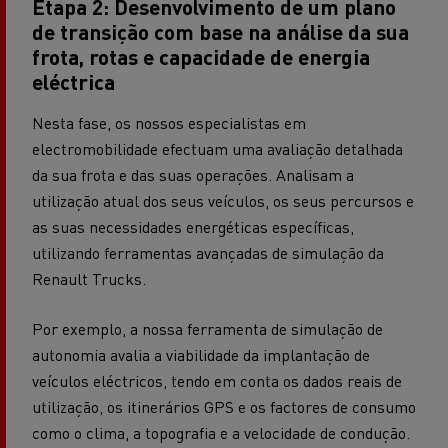
Etapa 2: Desenvolvimento de um plano
de transição com base na análise da sua
frota, rotas e capacidade de energia
eléctrica
Nesta fase, os nossos especialistas em
electromobilidade efectuam uma avaliação detalhada
da sua frota e das suas operações. Analisam a
utilização atual dos seus veículos, os seus percursos e
as suas necessidades energéticas específicas,
utilizando ferramentas avançadas de simulação da
Renault Trucks.
Por exemplo, a nossa ferramenta de simulação de
autonomia avalia a viabilidade da implantação de
veículos eléctricos, tendo em conta os dados reais de
utilização, os itinerários GPS e os factores de consumo
como o clima, a topografia e a velocidade de condução.