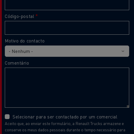
Código-postal
Motivo do contacto
Comentário
Selecionar para ser contactado por um comercial
Aceito que, ao enviar este formulário, a Renault Trucks armazene e
conserve os meus dados pessoais durante o tempo necessário para