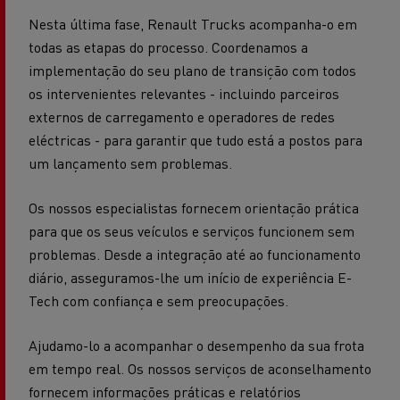
Nesta última fase, Renault Trucks acompanha-o em
todas as etapas do processo. Coordenamos a
implementação do seu plano de transição com todos
os intervenientes relevantes - incluindo parceiros
externos de carregamento e operadores de redes
eléctricas - para garantir que tudo está a postos para
um lançamento sem problemas.
Os nossos especialistas fornecem orientação prática
para que os seus veículos e serviços funcionem sem
problemas. Desde a integração até ao funcionamento
diário, asseguramos-lhe um início de experiência E-
Tech com confiança e sem preocupações.
Ajudamo-lo a acompanhar o desempenho da sua frota
em tempo real. Os nossos serviços de aconselhamento
fornecem informações práticas e relatórios