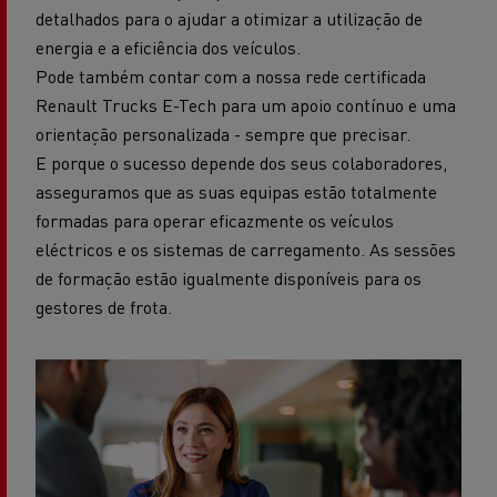
detalhados para o ajudar a otimizar a utilização de
energia e a eficiência dos veículos.
Pode também contar com a nossa rede certificada
Renault Trucks E-Tech para um apoio contínuo e uma
orientação personalizada - sempre que precisar.
E porque o sucesso depende dos seus colaboradores,
asseguramos que as suas equipas estão totalmente
formadas para operar eficazmente os veículos
eléctricos e os sistemas de carregamento. As sessões
de formação estão igualmente disponíveis para os
gestores de frota.