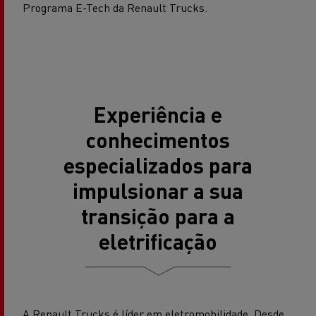
Programa E-Tech da Renault Trucks.
Experiência e
conhecimentos
especializados para
impulsionar a sua
transição para a
eletrificação
A Renault Trucks é líder em eletromobilidade. Desde