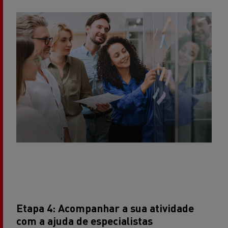
Etapa 4: Acompanhar a sua atividade
com a ajuda de especialistas