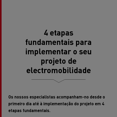
4 etapas
fundamentais para
implementar o seu
projeto de
electromobilidade
Os nossos especialistas acompanham-no desde o
primeiro dia até à implementação do projeto em 4
etapas fundamentais.