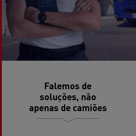
Falemos de
soluções, não
apenas de camiões