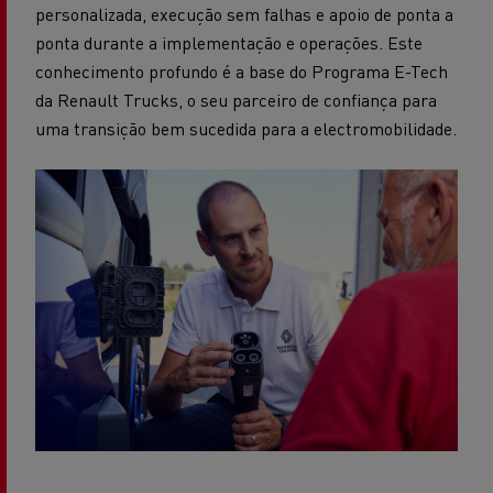
personalizada, execução sem falhas e apoio de ponta a
ponta durante a implementação e operações. Este
conhecimento profundo é a base do Programa E-Tech
da Renault Trucks, o seu parceiro de confiança para
uma transição bem sucedida para a electromobilidade.