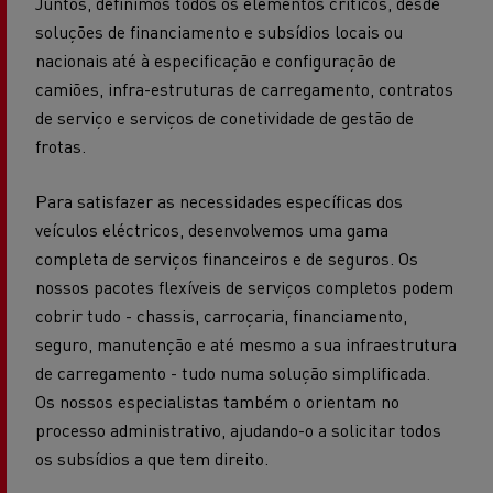
Juntos, definimos todos os elementos críticos, desde
soluções de financiamento e subsídios locais ou
nacionais até à especificação e configuração de
camiões, infra-estruturas de carregamento, contratos
de serviço e serviços de conetividade de gestão de
frotas.
Para satisfazer as necessidades específicas dos
veículos eléctricos, desenvolvemos uma gama
completa de serviços financeiros e de seguros. Os
nossos pacotes flexíveis de serviços completos podem
cobrir tudo - chassis, carroçaria, financiamento,
seguro, manutenção e até mesmo a sua infraestrutura
de carregamento - tudo numa solução simplificada.
Os nossos especialistas também o orientam no
processo administrativo, ajudando-o a solicitar todos
os subsídios a que tem direito.