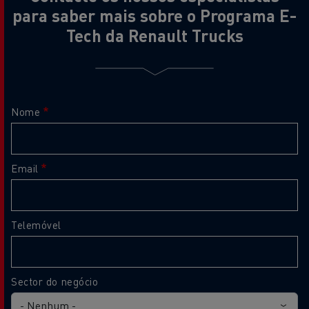
para saber mais sobre o Programa E-
Tech da Renault Trucks
Nome
Email
Telemóvel
Sector do negócio