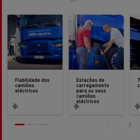
Fiabilidade dos
Estações de
7
camiões
carregamento
c
eléctricos
para os seus
camiões
eléctricos