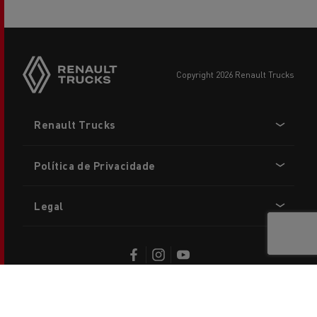
copyright 2026 Renault Trucks
Footer
Renault Trucks
menu
Política de Privacidade
Legal
Contacte-nos