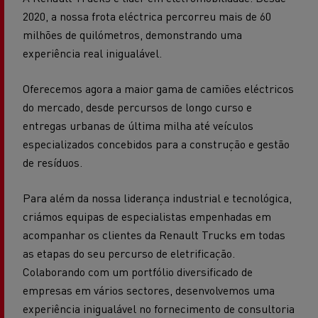
2020, a nossa frota eléctrica percorreu mais de 60
milhões de quilómetros, demonstrando uma
experiência real inigualável.
Oferecemos agora a maior gama de camiões eléctricos
do mercado, desde percursos de longo curso e
entregas urbanas de última milha até veículos
especializados concebidos para a construção e gestão
de resíduos.
Para além da nossa liderança industrial e tecnológica,
criámos equipas de especialistas empenhadas em
acompanhar os clientes da Renault Trucks em todas
as etapas do seu percurso de eletrificação.
Colaborando com um portfólio diversificado de
empresas em vários sectores, desenvolvemos uma
experiência inigualável no fornecimento de consultoria