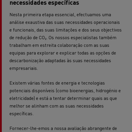
necessidades específicas
Nesta primeira etapa essencial, efectuamos uma
análise exaustiva das suas necessidades operacionais
e funcionais, das suas limitações e dos seus objectivos
de redução de CO₂. Os nossos especialistas também
trabalham em estreita colaboração com as suas
equipas para explorar e explicar todas as opções de
descarbonização adaptadas às suas necessidades
empresariais.
Existem várias fontes de energia e tecnologias
potenciais disponíveis (como bioenergias, hidrogénio e
eletricidade) e está a tentar determinar quais as que
melhor se alinham com as suas necessidades
específicas.
Fornecer-lhe-emos a nossa avaliação abrangente de