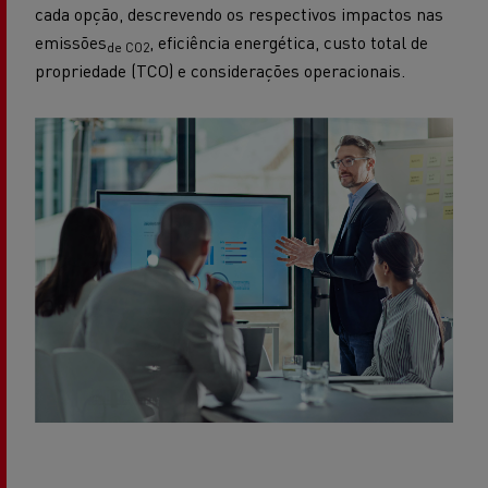
cada opção, descrevendo os respectivos impactos nas
emissões
, eficiência energética, custo total de
de CO2
propriedade (TCO) e considerações operacionais.