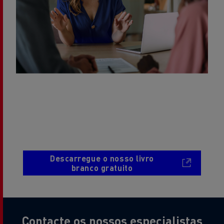
Descarregue o nosso livro
branco gratuito
Contacte os nossos especialistas