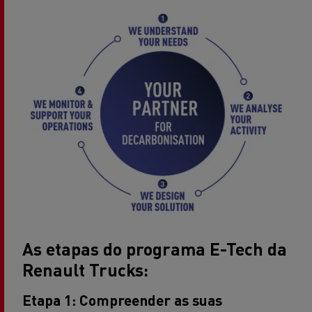
As etapas do programa E-Tech da
Renault Trucks:
Etapa 1: Compreender as suas