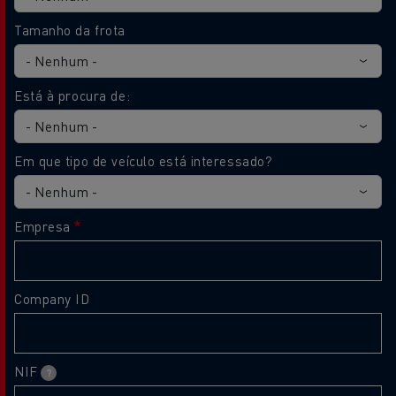
Tamanho da frota
Está à procura de:
Em que tipo de veículo está interessado?
Empresa
Company ID
NIF
?