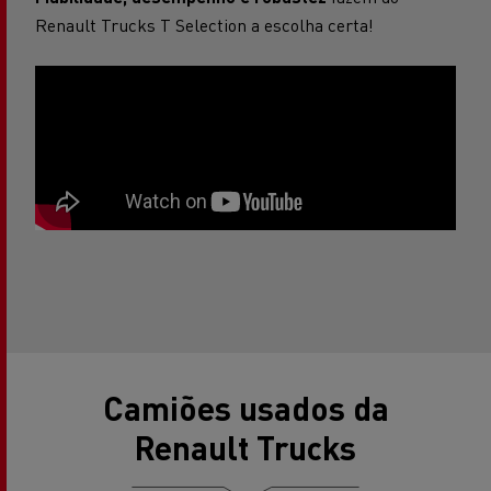
Renault Trucks T Selection a escolha certa!
Camiões usados da
Renault Trucks