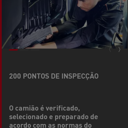
200 PONTOS DE INSPECÇÃO
O camião é verificado,
selecionado e preparado de
acordo com as normas do