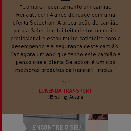
"Comprei recentemente um camião
Renault com 4 anos de idade com uma
oferta Selection. A preparação do camião
para a Selection foi feita de forma muito
profissional e estou muito satisfeito com o
desempenho e a segurança deste camião.
Faz agora um ano que tenho este camião e
penso que a oferta Selection é um dos
melhores produtos da Renault Trucks."
LUKENDA TRANSPORT
Hörsching, Austria
ENCONTRE O SEU