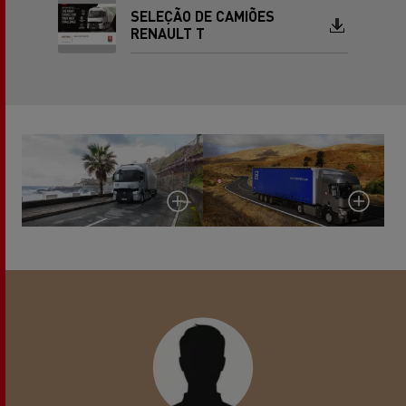
SELEÇÃO DE CAMIÕES
Document
RENAULT T