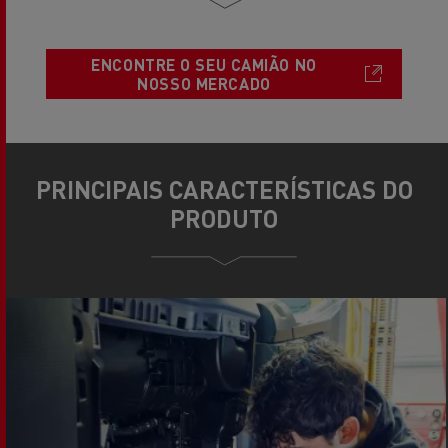
ENCONTRE O SEU CAMIÃO NO
NOSSO MERCADO
PRINCIPAIS CARACTERÍSTICAS DO
PRODUTO