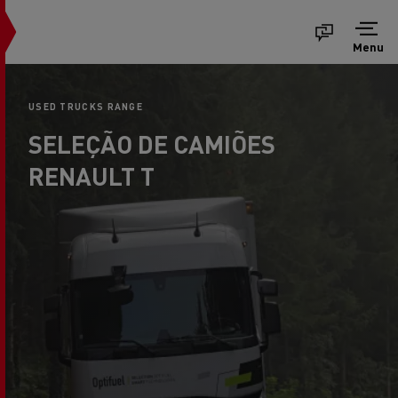
Menu
USED TRUCKS RANGE
SELEÇÃO DE CAMIÕES
RENAULT T