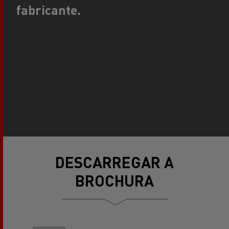
fabricante.
DESCARREGAR A
BROCHURA