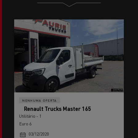
NENHUMA OFERTA
Renault Trucks Master 165
Utilitário - 1
Euro 6
03/12/2020