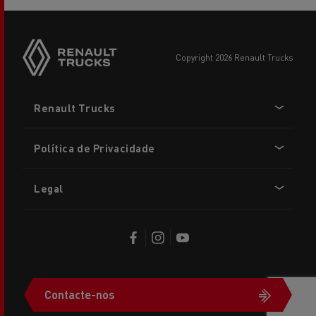
copyright 2026 Renault Trucks
Footer
Renault Trucks
menu
Política de Privacidade
Legal
Contacte-nos