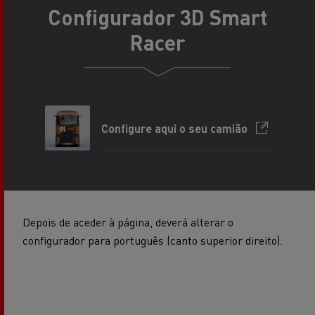
Configurador 3D Smart
Racer
Configure aqui o seu camião
Depois de aceder à página, deverá alterar o
configurador para português (canto superior direito).