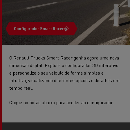
Configurador Smart Racer
O Renault Trucks Smart Racer ganha agora uma nova
dimensão digital. Explore o configurador 3D interativo
e personalize o seu veículo de forma simples e
intuitiva, visualizando diferentes opções e detalhes em
tempo real.
Clique no botão abaixo para aceder ao configurador.