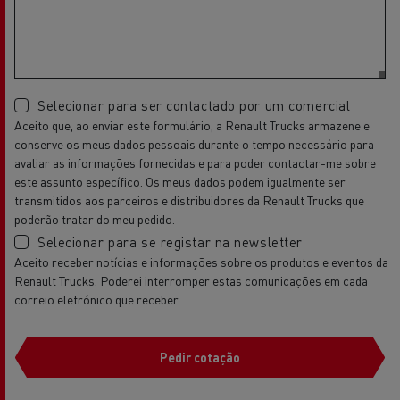
Selecionar para ser contactado por um comercial
Aceito que, ao enviar este formulário, a Renault Trucks armazene e
conserve os meus dados pessoais durante o tempo necessário para
avaliar as informações fornecidas e para poder contactar-me sobre
este assunto específico. Os meus dados podem igualmente ser
transmitidos aos parceiros e distribuidores da Renault Trucks que
poderão tratar do meu pedido.
Selecionar para se registar na newsletter
Aceito receber notícias e informações sobre os produtos e eventos da
Renault Trucks. Poderei interromper estas comunicações em cada
correio eletrónico que receber.
Pedir cotação