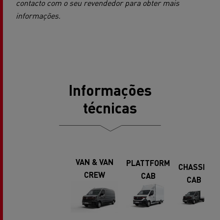
contacto com o seu revendedor para obter mais
informações.
Informações
técnicas
VAN & VAN
PLATTFORM
CHASSIS
CREW
CAB
CAB