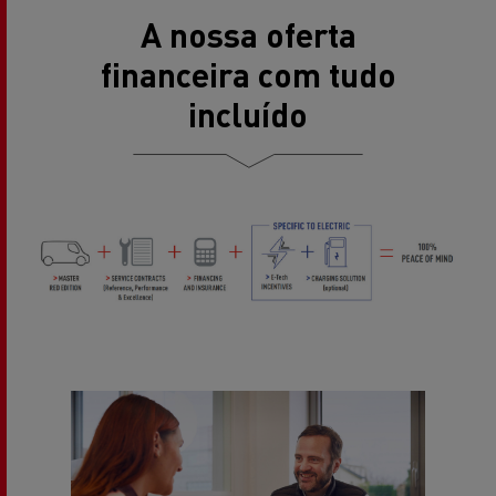
A nossa oferta
financeira com tudo
incluído