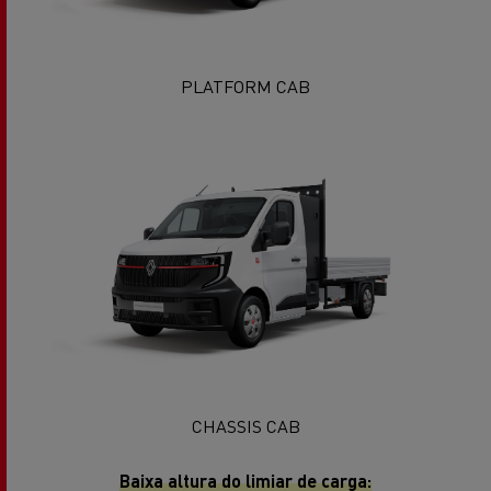
PLATFORM CAB
CHASSIS CAB
Baixa altura do limiar de carga: