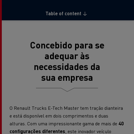
Table of content
Concebido para se
adequar às
necessidades da
sua empresa
O Renault Trucks E-Tech Master tem tração dianteira
e está disponível em dois comprimentos e duas
alturas. Com uma impressionante gama de mais de
40
configurações diferentes
, este inovador veículo