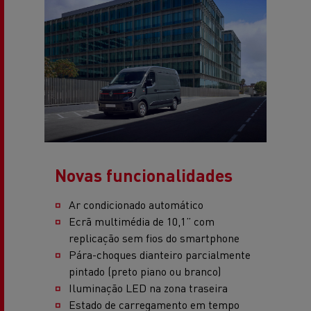
Novas funcionalidades
Ar condicionado automático
Ecrã multimédia de 10,1” com
replicação sem fios do smartphone
Pára-choques dianteiro parcialmente
pintado (preto piano ou branco)
Iluminação LED na zona traseira
Estado de carregamento em tempo