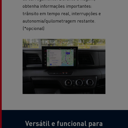
obtenha informações importantes:
trânsito em tempo real, interrupções e
autonomia/quilometragem restante.
(*opcional)
Versátil e funcional para