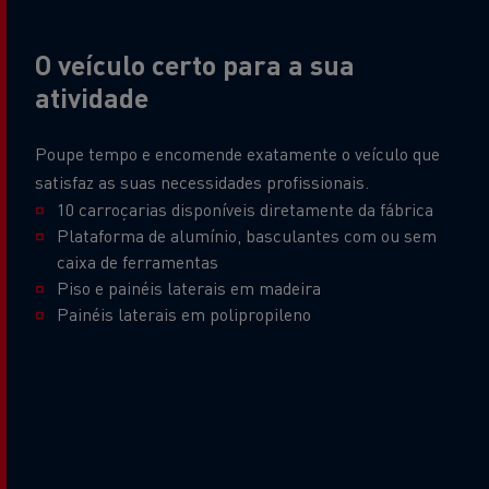
O veículo certo para a sua
atividade
Poupe tempo e encomende exatamente o veículo que
satisfaz as suas necessidades profissionais.
10 carroçarias disponíveis diretamente da fábrica
Plataforma de alumínio, basculantes com ou sem
caixa de ferramentas
Piso e painéis laterais em madeira
Painéis laterais em polipropileno