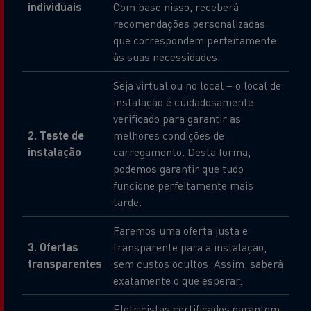
individuais
Com base nisso, receberá
recomendações personalizadas
que correspondem perfeitamente
às suas necessidades.
Seja virtual ou no local – o local de
instalação é cuidadosamente
verificado para garantir as
2. Teste de
melhores condições de
instalação
carregamento. Desta forma,
podemos garantir que tudo
funcione perfeitamente mais
tarde.
Faremos uma oferta justa e
3. Ofertas
transparente para a instalação,
transparentes
sem custos ocultos. Assim, saberá
exatamente o que esperar.
Eletricistas certificados garantem