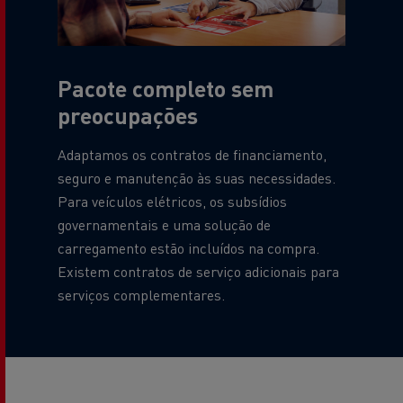
Pacote completo sem
preocupações
Adaptamos os contratos de financiamento,
seguro e manutenção às suas necessidades.
Para veículos elétricos, os subsídios
governamentais e uma solução de
carregamento estão incluídos na compra.
Existem contratos de serviço adicionais para
serviços complementares.