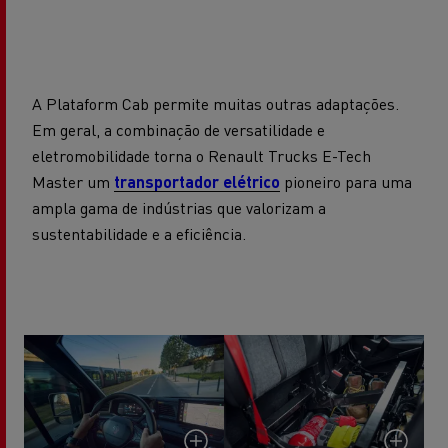
A Plataform Cab permite muitas outras adaptações.
Em geral, a combinação de versatilidade e
eletromobilidade torna o Renault Trucks E-Tech
Master um
transportador elétrico
pioneiro para uma
ampla gama de indústrias que valorizam a
sustentabilidade e a eficiência.