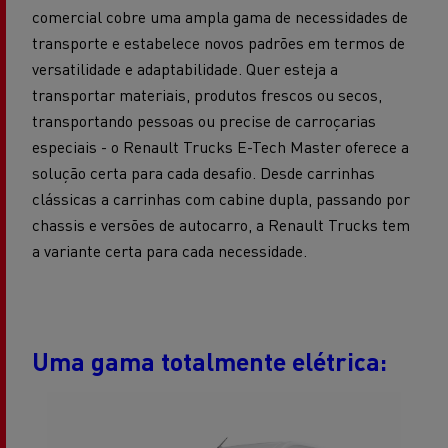
comercial cobre uma ampla gama de necessidades de
transporte e estabelece novos padrões em termos de
versatilidade e adaptabilidade. Quer esteja a
transportar materiais, produtos frescos ou secos,
transportando pessoas ou precise de carroçarias
especiais - o Renault Trucks E-Tech Master oferece a
solução certa para cada desafio. Desde carrinhas
clássicas a carrinhas com cabine dupla, passando por
chassis e versões de autocarro, a Renault Trucks tem
a variante certa para cada necessidade.
Uma gama totalmente elétrica: