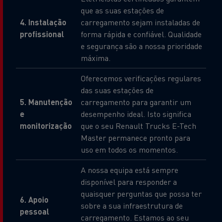
que as suas estações de
4. Instalação
carregamento sejam instaladas de
profissional
forma rápida e confiável. Qualidade
e segurança são a nossa prioridade
máxima.
Oferecemos verificações regulares
das suas estações de
5. Manutenção
carregamento para garantir um
e
desempenho ideal. Isto significa
monitorização
que o seu Renault Trucks E-Tech
Master permanece pronto para
uso em todos os momentos.
A nossa equipa está sempre
disponível para responder a
quaisquer perguntas que possa ter
6. Apoio
sobre a sua infraestrutura de
pessoal
carregamento. Estamos ao seu