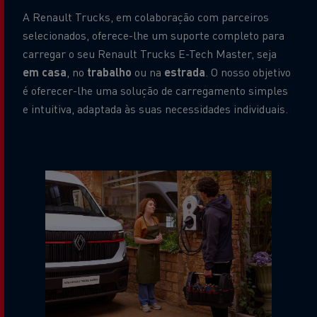
A Renault Trucks, em colaboração com parceiros
selecionados, oferece-lhe um suporte completo para
carregar o seu Renault Trucks E-Tech Master, seja
em casa
, no
trabalho
ou na
estrada
. O nosso objetivo
é oferecer-lhe uma solução de carregamento simples
e intuitiva, adaptada às suas necessidades individuais.