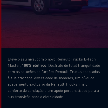
Eleve o seu nível com o novo Renault Trucks E-Tech
Master,
100% elétrico
. Desfrute de total tranquilidade
com as soluções de furgões Renault Trucks adaptadas
à sua atividade: diversidade de modelos, um nível de
acabamento exclusivo da Renault Trucks, maior
conforto de condução e um apoio personalizado para a
sua transição para a eletricidade.