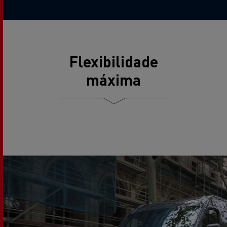
Flexibilidade
máxima