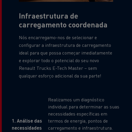
Infraestrutura de
carregamento coordenada
Nós encarregamo-nos de selecionar e
configurar a infraestrutura de carregamento
ideal para que possa começar imediatamente
e explorar todo o potencial do seu novo
Renault Trucks E-Tech Master – sem
qualquer esforço adicional da sua parte!
Realizamos um diagnóstico
individual para determinar as suas
necessidades específicas em
1. Análise das
termos de energia, pontos de
necessidades
carregamento e infraestrutura.