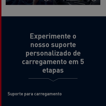
Experimente o
nosso suporte
personalizado de
carregamento em 5
etapas
Suporte para carregamento