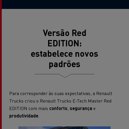
Versão Red
EDITION:
estabelece novos
padrões
Para corresponder às suas expectativas, a Renault
Trucks criou o Renault Trucks E-Tech Master Red
EDITION com mais
conforto
,
segurança
e
produtividade
.