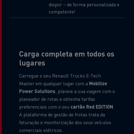
dispor – de forma personalizada e
competente!
Carga completa em todos os
lugares
Carregue o seu Renault Trucks E-Tech
Master em qualquer lugar com a
Mobilize
Power Solutions
, planeie a sua viagem com o
planeador de rotas e obtenha tarifas
preferenciais com o seu
cartão Red EDITION
.
A plataforma de gestão de frotas trata da
faturação e monitorização dos seus veículos
comerciais elétricos.