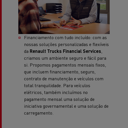
Financiamento com tudo incluído: com as
nossas soluções personalizadas e flexíveis
da
Renault Trucks Financial Services
,
criamos um ambiente seguro e fácil para
si. Propomos pagamentos mensais fixos,
que incluem financiamento, seguro,
contrato de manutenção e veículos com
total tranquilidade. Para veículos
elétricos, também incluímos no
pagamento mensal uma solução de
iniciativa governamental e uma solução de
carregamento.