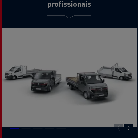
profissionais