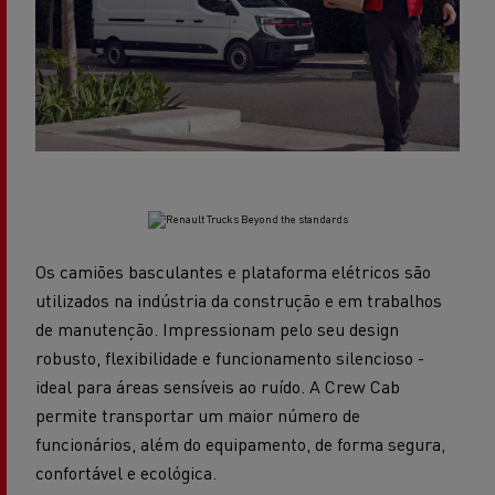
Os camiões basculantes e plataforma elétricos são
utilizados na indústria da construção e em trabalhos
de manutenção. Impressionam pelo seu design
robusto, flexibilidade e funcionamento silencioso -
ideal para áreas sensíveis ao ruído. A Crew Cab
permite transportar um maior número de
funcionários, além do equipamento, de forma segura,
confortável e ecológica.