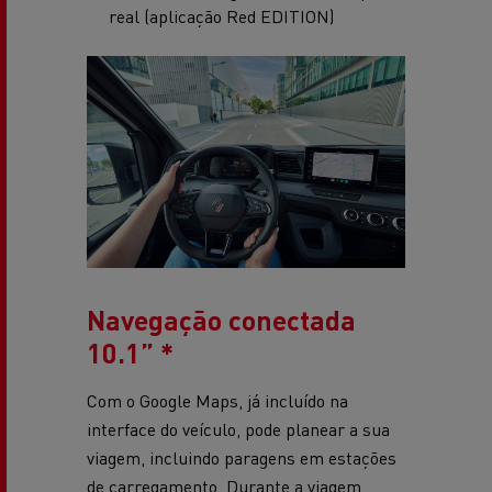
real (aplicação Red EDITION)
Navegação conectada
10.1”​ *
Com o Google Maps, já incluído na
interface do veículo, pode planear a sua
viagem, incluindo paragens em estações
de carregamento. Durante a viagem,