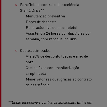
Beneficie do contrato de excelência
Start&Drive**
Manutenção preventiva
Peças de desgaste
Reparações (veículo completo)
Assistência 24 horas por dia, 7 dias por
semana, com reboque incluído
Custos otimizados
Até 20% de desconto (peças e mão de
obra)
Custos fixos com monitorização
simplificada
Maior valor residual graças ao contrato
de assistência
**Estão disponíveis contratos adicionais. Entre em