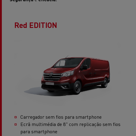
Red EDITION
Carregador sem fios para smartphone
Ecrã multimédia de 8" com replicação sem fios
para smartphone