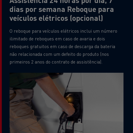
dias por semana Reboque para
veículos elétricos (opcional)
O reboque para veículos elétricos inclui um número
ilimitado de reboques em caso de avaria e dois
reboques gratuitos em caso de descarga da bateria
não relacionada com um defeito do produto (nos
primeiros 2 anos do contrato de assistência).