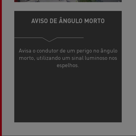
AVISO DE ÂNGULO MORTO
Avisa o condutor de um perigo no ângulo
morto, utilizando um sinal luminoso nos
espelhos.