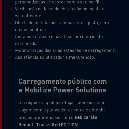
personalizadas de acordo com o seu perfil;
Verificação do local de instalação no local ou
virtualmente;
Oferta de instalação transparente e justa, sem
custos ocultos;
Instalação rápida e fiável por um eletricista
certificado;
Monitorização das suas estações de carregamento;
Assistência ao utilizador e manutenção.
Carregamento público com
a Mobilize Power Solutions
Carregue em qualquer lugar, planeie a sua
viagem com o planeador de rotas e obtenha
preços preferenciais com o
seu cartão
Renault Trucks Red EDITION
.