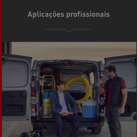
Aplicações profissionais