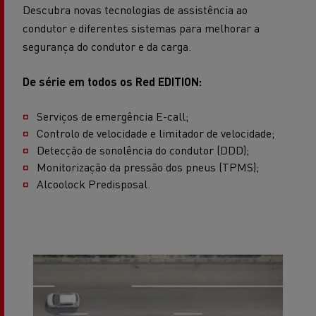
Descubra novas tecnologias de assistência ao
condutor e diferentes sistemas para melhorar a
segurança do condutor e da carga.
De série em todos os Red EDITION:
Serviços de emergência E-call;
Controlo de velocidade e limitador de velocidade;
Detecção de sonolência do condutor (DDD);
Monitorização da pressão dos pneus (TPMS);
Alcoolock Predisposal.