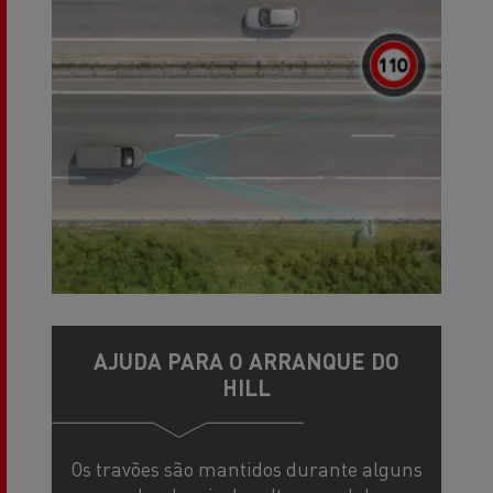
AJUDA PARA O ARRANQUE DO
HILL
Os travões são mantidos durante alguns