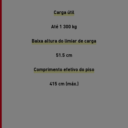
Carga útil
Até 1 300 kg
Baixa altura do limiar de carga
51.5 cm
Comprimento efetivo do piso
415 cm (máx.)