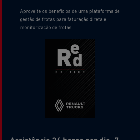
Aproveite os benefícios de uma plataforma de
gestão de frotas para faturação direta e
monitorização de frotas.
Assistência 24 horas por dia, 7