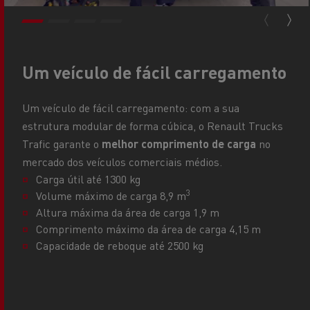
Um veículo de fácil carregamento
Um veículo de fácil carregamento: com a sua
estrutura modular de forma cúbica, o Renault Trucks
Trafic garante o
melhor comprimento de carga
no
mercado dos veículos comerciais médios.
Carga útil até 1300 kg
3
Volume máximo de carga 8,9 m
Altura máxima da área de carga 1,9 m
Comprimento máximo da área de carga 4,15 m
Capacidade de reboque até 2500 kg