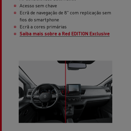
Acesso sem chave
Ecrã de navegação de 8" com replicação sem
fios do smartphone
Ecrã a cores primárias
Saiba mais sobre a Red EDITION Exclusive