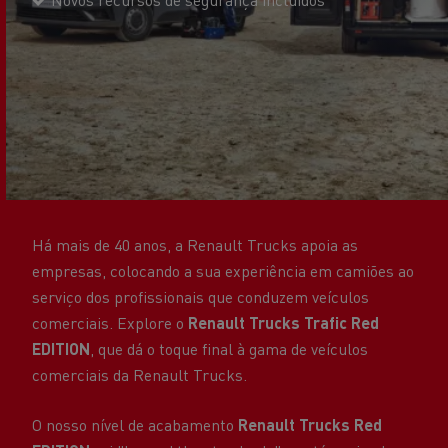
Há mais de 40 anos, a Renault Trucks apoia as
empresas, colocando a sua experiência em camiões ao
serviço dos profissionais que conduzem veículos
comerciais. Explore o
Renault Trucks Trafic Red
EDITION
, que dá o toque final à gama de veículos
comerciais da Renault Trucks.
O nosso nível de acabamento
Renault Trucks Red