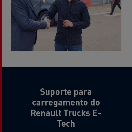
Suporte para
carregamento do
Renault Trucks E-
Tech