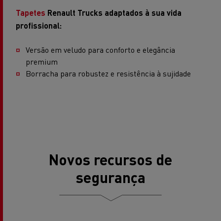
Tapetes
Renault Trucks adaptados à sua vida
profissional:
Versão em veludo para conforto e elegância
premium
Borracha para robustez e resistência à sujidade
Novos recursos de
segurança