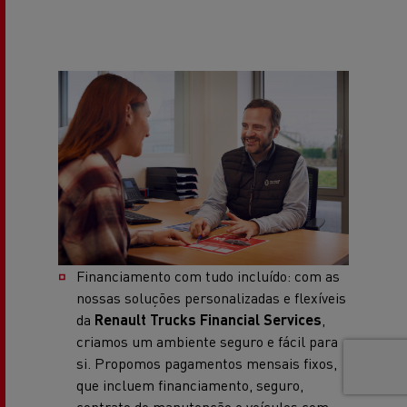
Financiamento com tudo incluído: com as
nossas soluções personalizadas e flexíveis
da
Renault Trucks Financial Services
,
criamos um ambiente seguro e fácil para
si. Propomos pagamentos mensais fixos,
que incluem financiamento, seguro,
contrato de manutenção e veículos com