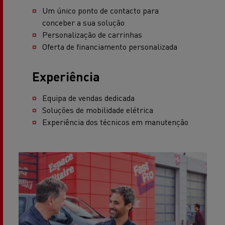
Um único ponto de contacto para
conceber a sua solução
Personalização de carrinhas
Oferta de financiamento personalizada
Experiência
Equipa de vendas dedicada
Soluções de mobilidade elétrica
Experiência dos técnicos em manutenção