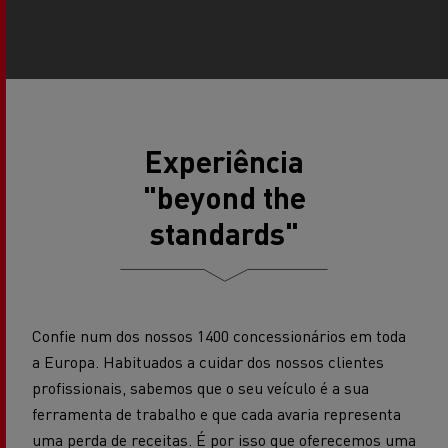
Experiência
"beyond the
standards"
Confie num dos nossos 1400 concessionários em toda
a Europa. Habituados a cuidar dos nossos clientes
profissionais, sabemos que o seu veículo é a sua
ferramenta de trabalho e que cada avaria representa
uma perda de receitas. É por isso que oferecemos uma