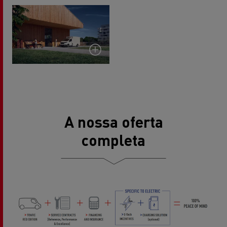
A nossa oferta
completa