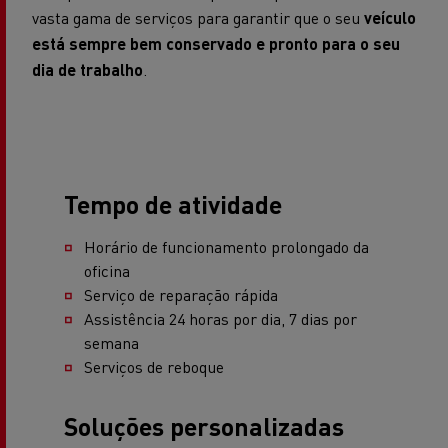
vasta gama de serviços para garantir que o seu
veículo
está sempre bem conservado e pronto para o seu
dia de trabalho
.
Tempo de atividade
Horário de funcionamento prolongado da
oficina
Serviço de reparação rápida
Assistência 24 horas por dia, 7 dias por
semana
Serviços de reboque
Soluções personalizadas