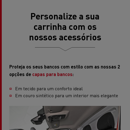
Personalize a sua
carrinha com os
nossos acessórios
Proteja os seus bancos com estilo com as nossas 2
opções de
capas para bancos
:
Em tecido para um conforto ideal
Em couro sintético para um interior mais elegante