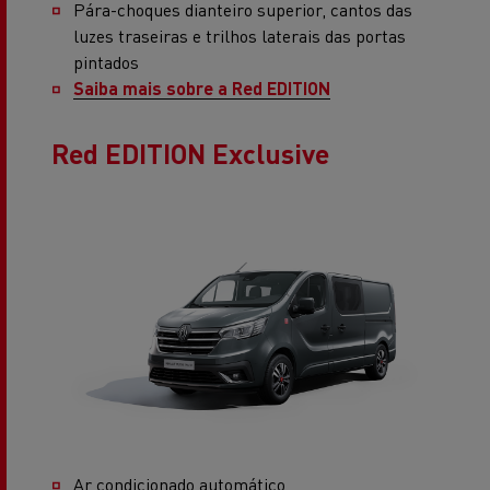
Pára-choques dianteiro superior, cantos das
luzes traseiras e trilhos laterais das portas
pintados
Saiba mais sobre a Red EDITION
Red EDITION Exclusive
Ar condicionado automático