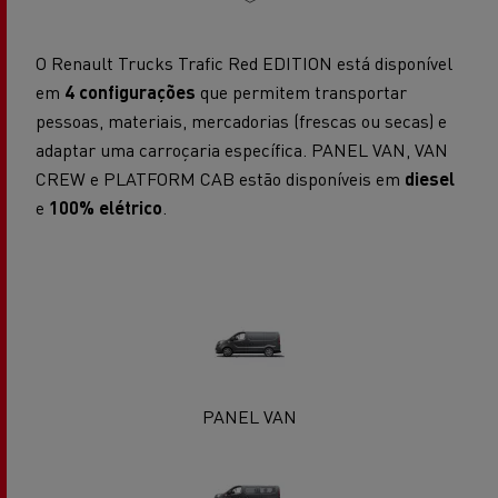
O Renault Trucks Trafic Red EDITION está disponível
em
4 configurações
que permitem transportar
pessoas, materiais, mercadorias (frescas ou secas) e
adaptar uma carroçaria específica. PANEL VAN, VAN
CREW e PLATFORM CAB estão disponíveis em
diesel
e
100% elétrico
.
PANEL VAN