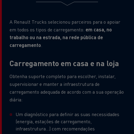
A Renault Trucks selecionou parceiros para o apoiar
em todos os tipos de carregamento:
em casa, no
trabalho ou na estrada, na rede pública de
carregamento
.
Carregamento em casa e na loja
Obtenha suporte completo para escolher, instalar,
supervisionar e manter a infraestrutura de
carregamento adequada de acordo com a sua operação
diária:
Um diagnóstico para definir as suas necessidades
(energia, estações de carregamento,
infraestrutura...) com recomendações