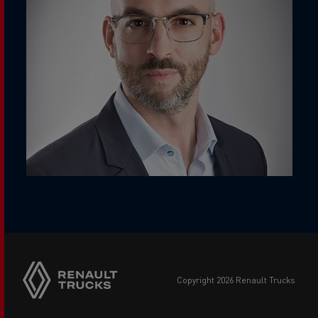
copyright 2026 Renault Trucks
Footer