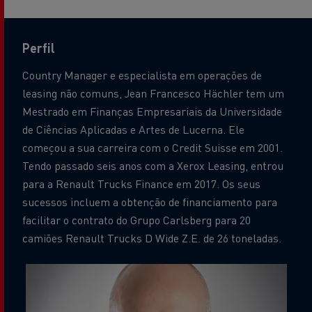
Perfil
Country Manager e especialista em operações de
leasing não comuns, Jean Francesco Hächler tem um
Mestrado em Finanças Empresariais da Universidade
de Ciências Aplicadas e Artes de Lucerna. Ele
começou a sua carreira com o Credit Suisse em 2001.
Tendo passado seis anos com a Xerox Leasing, entrou
para a Renault Trucks Finance em 2017. Os seus
sucessos incluem a obtenção de financiamento para
facilitar o contrato do Grupo Carlsberg para 20
camiões Renault Trucks D Wide Z.E. de 26 toneladas.