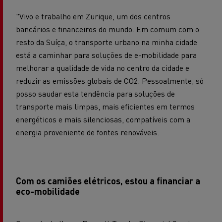
"Vivo e trabalho em Zurique, um dos centros
bancários e financeiros do mundo. Em comum com o
resto da Suíça, o transporte urbano na minha cidade
está a caminhar para soluções de e-mobilidade para
melhorar a qualidade de vida no centro da cidade e
reduzir as emissões globais de CO2. Pessoalmente, só
posso saudar esta tendência para soluções de
transporte mais limpas, mais eficientes em termos
energéticos e mais silenciosas, compatíveis com a
energia proveniente de fontes renováveis.
Com os camiões elétricos, estou a financiar a
eco-mobilidade