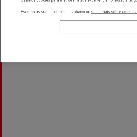
Escolha as suas preferências abaixo ou
saiba mais sobre cookies.