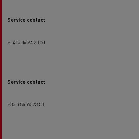
Service contact
+ 33 3 86 94 23 50
Service contact
+33 3 86 94 23 53