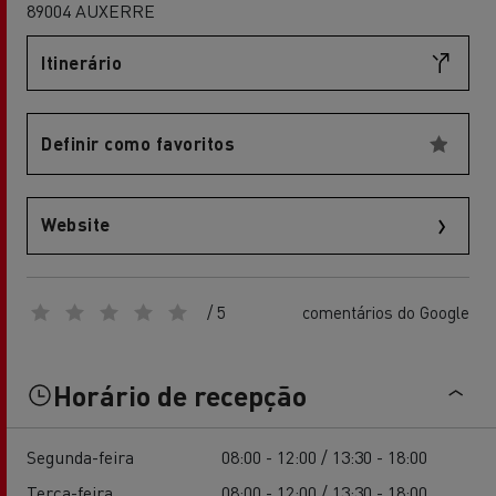
89004 AUXERRE
Itinerário
Definir como favoritos
Website
/ 5
comentários do Google
Horário de recepção
Segunda-feira
08:00 - 12:00 / 13:30 - 18:00
Terça-feira
08:00 - 12:00 / 13:30 - 18:00