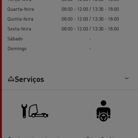
Quarta-feira
08:00 - 12:00 / 13:30 - 18:00
Quinta-feira
08:00 - 12:00 / 13:30 - 18:00
Sexta-feira
08:00 - 12:00 / 13:30 - 18:00
Sábado
-
Domingo
-
Serviços