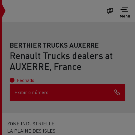
Menu
BERTHIER TRUCKS AUXERRE
Renault Trucks dealers at
AUXERRE, France
Fechado
Exibir o número
ZONE INDUSTRIELLE
LA PLAINE DES ISLES