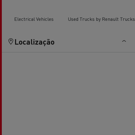
Electrical Vehicles
Used Trucks by Renault Trucks
Localização