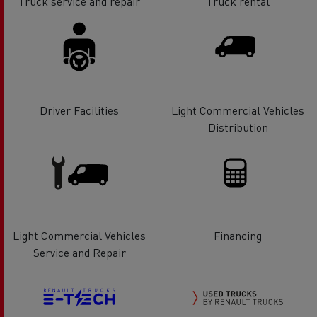
Truck service and repair
Truck rental
Driver Facilities
Light Commercial Vehicles
Distribution
Light Commercial Vehicles
Financing
Service and Repair