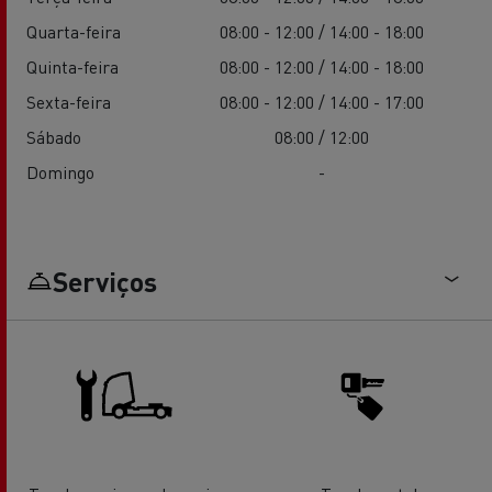
Quarta-feira
08:00 - 12:00 / 14:00 - 18:00
Quinta-feira
08:00 - 12:00 / 14:00 - 18:00
Sexta-feira
08:00 - 12:00 / 14:00 - 17:00
Sábado
08:00 / 12:00
Domingo
-
Serviços