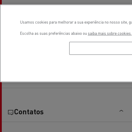
Usamos cookies para melhorar a sua experiência no nosso site, gu
Escolha as suas preferências abaixo ou
saiba mais sobre cookies.
Horário de estabelecimento
Contatos