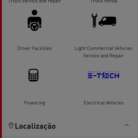
Truck service and repair
Truck rental
Driver Facilities
Light Commercial Vehicles
Service and Repair
Financing
Electrical Vehicles
Localização