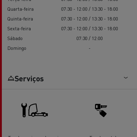
Quarta-feira
07:30 - 12:00 / 13:30 - 18:00
Quinta-feira
07:30 - 12:00 / 13:30 - 18:00
Sexta-feira
07:30 - 12:00 / 13:30 - 18:00
Sábado
07:30 / 12:00
Domingo
-
Serviços