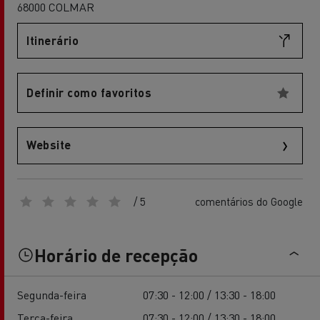
68000 COLMAR
Itinerário
Definir como favoritos
Website
/ 5
comentários do Google
Horário de recepção
Segunda-feira
07:30 - 12:00 / 13:30 - 18:00
Terça-feira
07:30 - 12:00 / 13:30 - 18:00