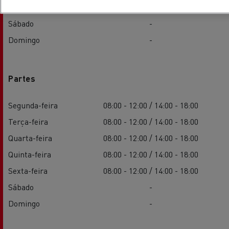
Sexta-feira
08:00 - 12:00 / 14:00 - 18:00
Sábado
-
Domingo
-
Partes
Segunda-feira
08:00 - 12:00 / 14:00 - 18:00
Terça-feira
08:00 - 12:00 / 14:00 - 18:00
Quarta-feira
08:00 - 12:00 / 14:00 - 18:00
Quinta-feira
08:00 - 12:00 / 14:00 - 18:00
Sexta-feira
08:00 - 12:00 / 14:00 - 18:00
Sábado
-
Domingo
-