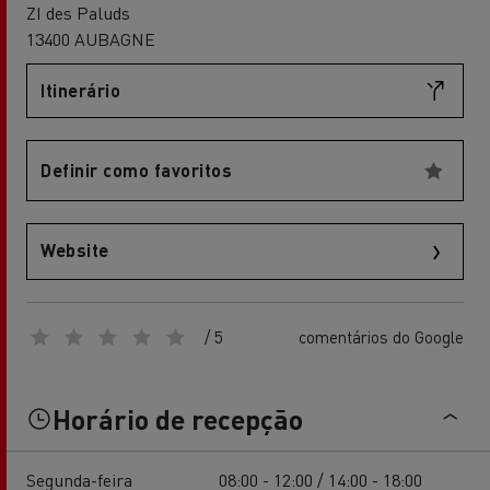
ZI des Paluds
13400 AUBAGNE
Itinerário
Definir como favoritos
Website
/ 5
comentários do Google
Horário de recepção
Segunda-feira
08:00 - 12:00 / 14:00 - 18:00