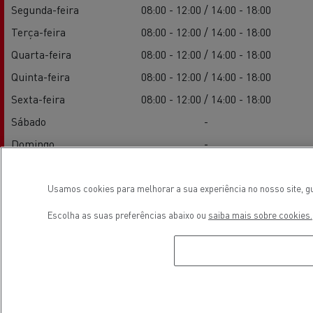
Segunda-feira
08:00 - 12:00 / 14:00 - 18:00
Terça-feira
08:00 - 12:00 / 14:00 - 18:00
Quarta-feira
08:00 - 12:00 / 14:00 - 18:00
Quinta-feira
08:00 - 12:00 / 14:00 - 18:00
Sexta-feira
08:00 - 12:00 / 14:00 - 18:00
Sábado
-
Domingo
-
Usamos cookies para melhorar a sua experiência no nosso site, gu
Serviço
Escolha as suas preferências abaixo ou
saiba mais sobre cookies.
Segunda-feira
08:00 - 12:00 / 14:00 - 18:00
Terça-feira
08:00 - 12:00 / 14:00 - 18:00
Quarta-feira
08:00 - 12:00 / 14:00 - 18:00
Quinta-feira
08:00 - 12:00 / 14:00 - 18:00