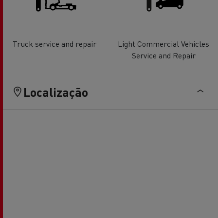
Truck service and repair
Light Commercial Vehicles
Service and Repair
Localização