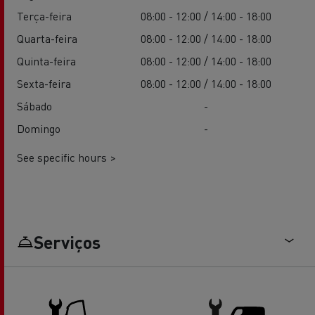
Terça-feira
08:00 - 12:00 / 14:00 - 18:00
Quarta-feira
08:00 - 12:00 / 14:00 - 18:00
Quinta-feira
08:00 - 12:00 / 14:00 - 18:00
Sexta-feira
08:00 - 12:00 / 14:00 - 18:00
Sábado
-
Domingo
-
See specific hours >
Serviços