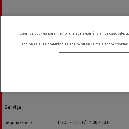
Usamos cookies para melhorar a sua experiência no nosso site, gu
Escolha as suas preferências abaixo ou
saiba mais sobre cookies.
Horário de estabelecimento
Serviço
Segunda-feira
08:00 - 12:00 / 14:00 - 18:00