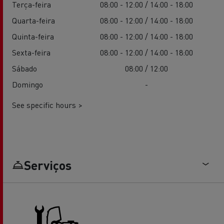
Terça-feira
08:00 - 12:00 / 14:00 - 18:00
Quarta-feira
08:00 - 12:00 / 14:00 - 18:00
Quinta-feira
08:00 - 12:00 / 14:00 - 18:00
Sexta-feira
08:00 - 12:00 / 14:00 - 18:00
Sábado
08:00 / 12:00
Domingo
-
See specific hours >
Serviços