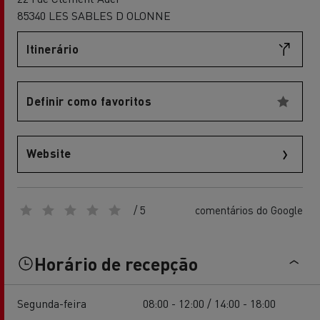
85340 LES SABLES D OLONNE
Itinerário
Definir como favoritos
Website
/ 5
comentários do Google
Horário de recepção
Segunda-feira
08:00 - 12:00 / 14:00 - 18:00