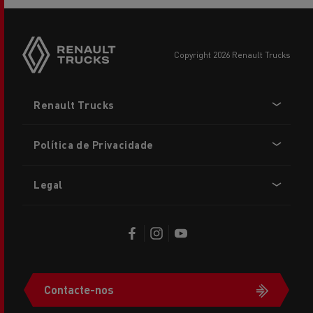
copyright 2026 Renault Trucks
Footer
Renault Trucks
menu
Política de Privacidade
Legal
Contacte-nos