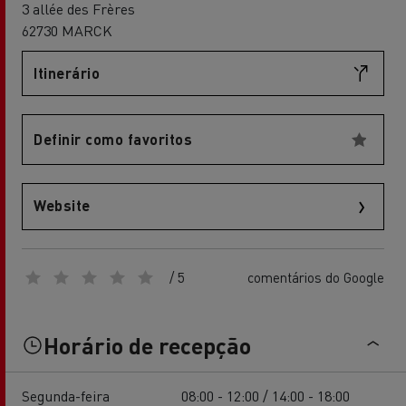
3 allée des Frères
62730 MARCK
Itinerário
Definir como favoritos
Website
/ 5
comentários do Google
Horário de recepção
Segunda-feira
08:00 - 12:00 / 14:00 - 18:00