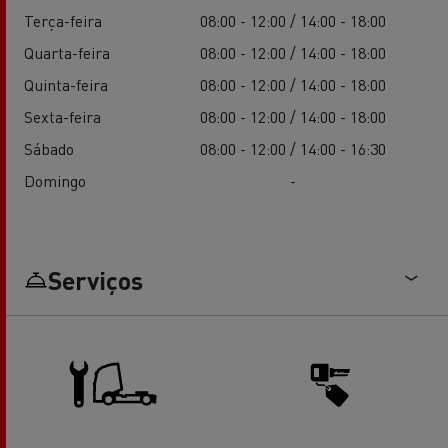
Terça-feira
08:00 - 12:00 / 14:00 - 18:00
Quarta-feira
08:00 - 12:00 / 14:00 - 18:00
Quinta-feira
08:00 - 12:00 / 14:00 - 18:00
Sexta-feira
08:00 - 12:00 / 14:00 - 18:00
Sábado
08:00 - 12:00 / 14:00 - 16:30
Domingo
-
Serviços