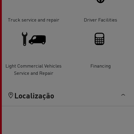
Truck service and repair
Driver Facilities
Light Commercial Vehicles
Financing
Service and Repair
Localização