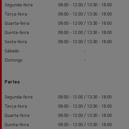
Segunda-feira
08:00 - 12:00 / 13:30 - 18:00
Terça-feira
08:00 - 12:00 / 13:30 - 18:00
Quarta-feira
08:00 - 12:00 / 13:30 - 18:00
Quinta-feira
08:00 - 12:00 / 13:30 - 18:00
Sexta-feira
08:00 - 12:00 / 13:30 - 18:00
Sábado
-
Domingo
-
Partes
Segunda-feira
08:00 - 12:00 / 13:30 - 18:00
Terça-feira
08:00 - 12:00 / 13:30 - 18:00
Quarta-feira
08:00 - 12:00 / 13:30 - 18:00
Quinta-feira
08:00 - 12:00 / 13:30 - 18:00