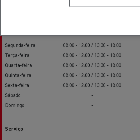
Vendas
Segunda-feira
08:00 - 12:00 / 13:30 - 18:00
Terça-feira
08:00 - 12:00 / 13:30 - 18:00
Quarta-feira
08:00 - 12:00 / 13:30 - 18:00
Quinta-feira
08:00 - 12:00 / 13:30 - 18:00
Sexta-feira
08:00 - 12:00 / 13:30 - 18:00
Sábado
-
Domingo
-
Serviço