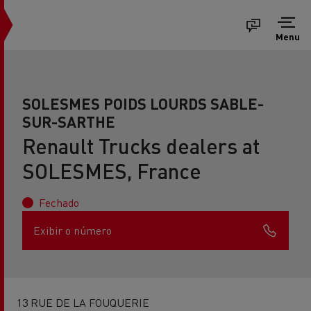
Menu
SOLESMES POIDS LOURDS SABLE-
SUR-SARTHE
Renault Trucks dealers at
SOLESMES, France
Fechado
Exibir o número
13 RUE DE LA FOUQUERIE