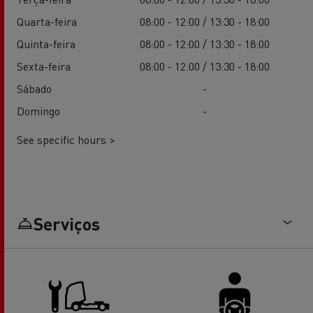
Quarta-feira
08:00 - 12:00 / 13:30 - 18:00
Quinta-feira
08:00 - 12:00 / 13:30 - 18:00
Sexta-feira
08:00 - 12:00 / 13:30 - 18:00
Sábado
-
Domingo
-
See specific hours >
Serviços