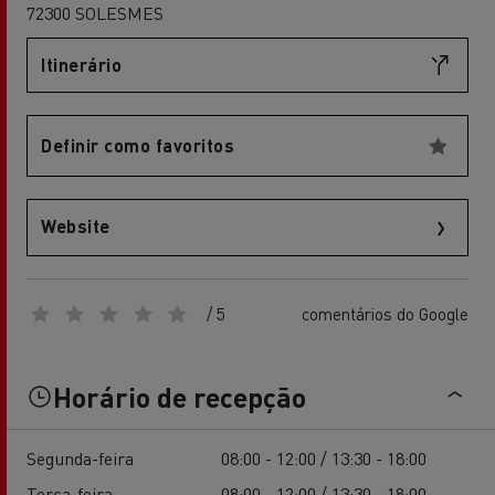
72300 SOLESMES
Itinerário
Definir como favoritos
Website
/ 5
comentários do Google
Horário de recepção
Segunda-feira
08:00 - 12:00 / 13:30 - 18:00
Terça-feira
08:00 - 12:00 / 13:30 - 18:00