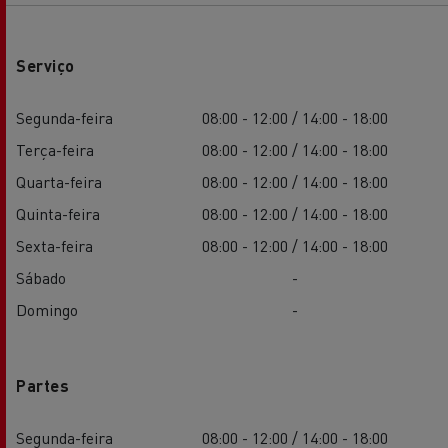
Serviço
Segunda-feira
08:00 - 12:00 / 14:00 - 18:00
Terça-feira
08:00 - 12:00 / 14:00 - 18:00
Quarta-feira
08:00 - 12:00 / 14:00 - 18:00
Quinta-feira
08:00 - 12:00 / 14:00 - 18:00
Sexta-feira
08:00 - 12:00 / 14:00 - 18:00
Sábado
-
Domingo
-
Partes
Segunda-feira
08:00 - 12:00 / 14:00 - 18:00