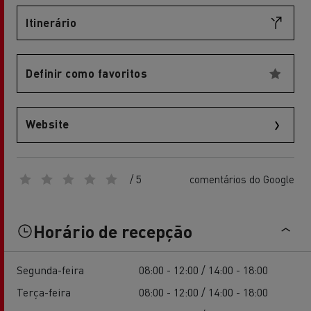
Itinerário
Definir como favoritos
Website
/ 5
comentários do Google
Horário de recepção
Segunda-feira
08:00 - 12:00 / 14:00 - 18:00
Terça-feira
08:00 - 12:00 / 14:00 - 18:00