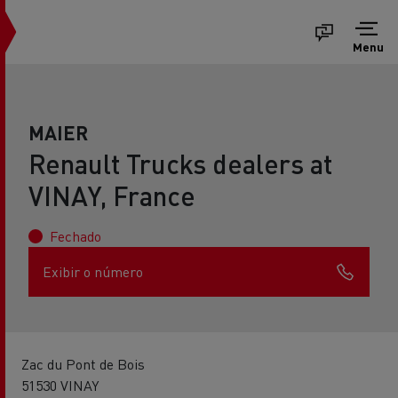
Menu
MAIER
Renault Trucks dealers at
VINAY, France
Fechado
Exibir o número
Zac du Pont de Bois
51530 VINAY