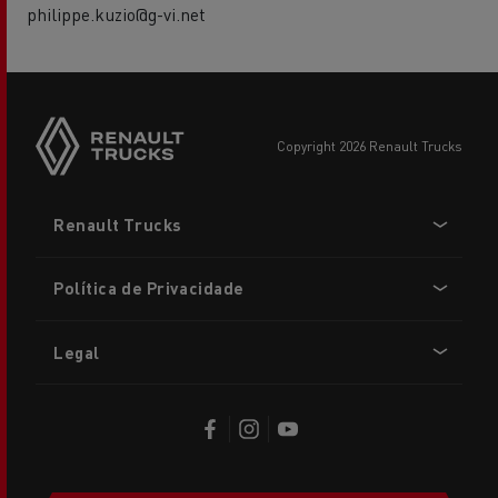
philippe.kuzio@g-vi.net
copyright 2026 Renault Trucks
Footer
Renault Trucks
menu
Política de Privacidade
Legal