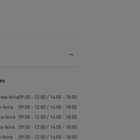
aterial
l
Transporte de mercadorias
es
nda-feira
09:00 - 12:00 / 14:00 - 18:00
-feira
09:00 - 12:00 / 14:00 - 18:00
a-feira
09:00 - 12:00 / 14:00 - 18:00
a-feira
09:00 - 12:00 / 14:00 - 18:00
-feira
09:00 - 12:00 / 14:00 - 18:00