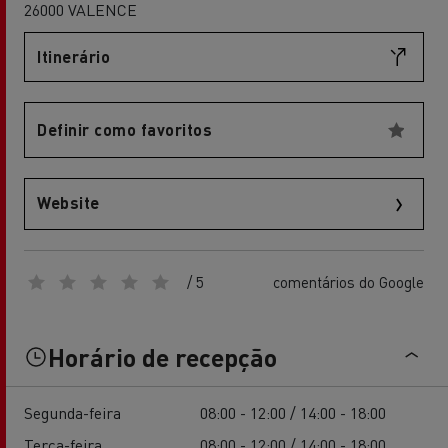
26000 VALENCE
Itinerário
Definir como favoritos
Website
/ 5
comentários do Google
Horário de recepção
Segunda-feira
08:00 - 12:00 / 14:00 - 18:00
Terça-feira
08:00 - 12:00 / 14:00 - 18:00