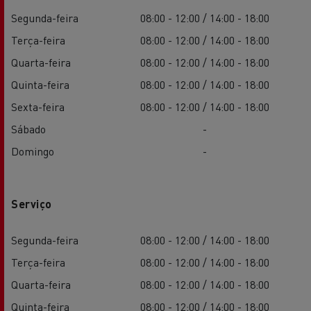
Segunda-feira
08:00 - 12:00 / 14:00 - 18:00
Terça-feira
08:00 - 12:00 / 14:00 - 18:00
Quarta-feira
08:00 - 12:00 / 14:00 - 18:00
Quinta-feira
08:00 - 12:00 / 14:00 - 18:00
Sexta-feira
08:00 - 12:00 / 14:00 - 18:00
Sábado
-
Domingo
-
Serviço
Segunda-feira
08:00 - 12:00 / 14:00 - 18:00
Terça-feira
08:00 - 12:00 / 14:00 - 18:00
Quarta-feira
08:00 - 12:00 / 14:00 - 18:00
Quinta-feira
08:00 - 12:00 / 14:00 - 18:00