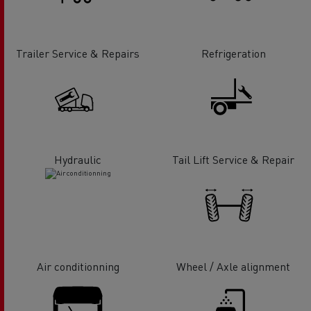
Trailer Service & Repairs
Refrigeration
Hydraulic
Tail Lift Service & Repair
Air conditionning
Wheel / Axle alignment