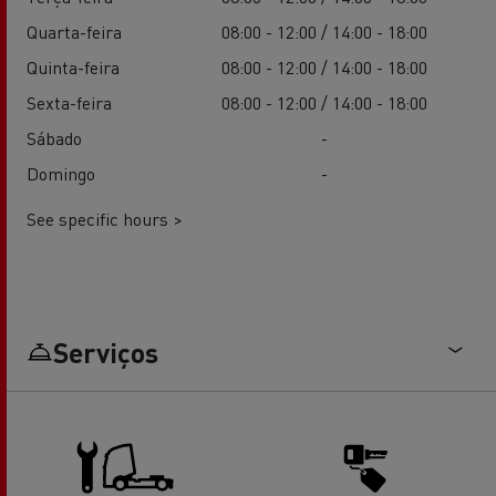
Quarta-feira
08:00 - 12:00 / 14:00 - 18:00
Quinta-feira
08:00 - 12:00 / 14:00 - 18:00
Sexta-feira
08:00 - 12:00 / 14:00 - 18:00
Sábado
-
Domingo
-
See specific hours >
Serviços