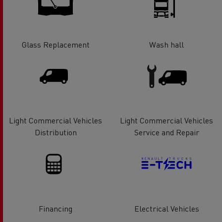
Glass Replacement
Wash hall
Light Commercial Vehicles
Light Commercial Vehicles
Distribution
Service and Repair
Financing
Electrical Vehicles