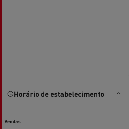
Horário de estabelecimento
Vendas