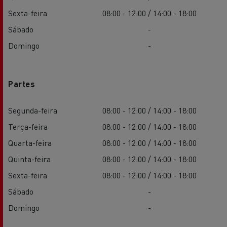
Sexta-feira
08:00 - 12:00 / 14:00 - 18:00
Sábado
-
Domingo
-
Partes
Segunda-feira
08:00 - 12:00 / 14:00 - 18:00
Terça-feira
08:00 - 12:00 / 14:00 - 18:00
Quarta-feira
08:00 - 12:00 / 14:00 - 18:00
Quinta-feira
08:00 - 12:00 / 14:00 - 18:00
Sexta-feira
08:00 - 12:00 / 14:00 - 18:00
Sábado
-
Domingo
-