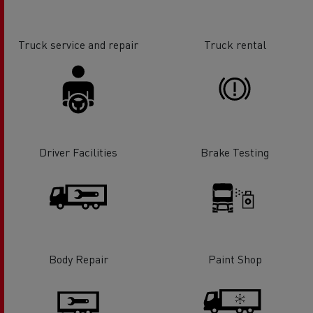
Truck service and repair
Truck rental
Driver Facilities
Brake Testing
Body Repair
Paint Shop