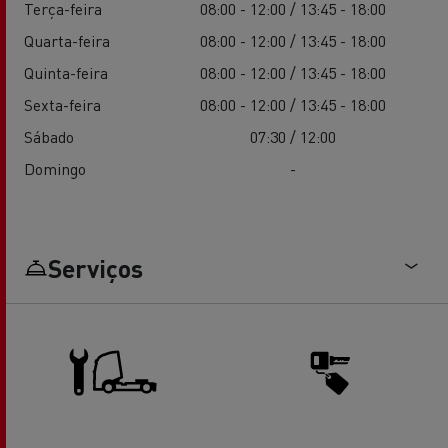
Terça-feira
08:00 - 12:00 / 13:45 - 18:00
Quarta-feira
08:00 - 12:00 / 13:45 - 18:00
Quinta-feira
08:00 - 12:00 / 13:45 - 18:00
Sexta-feira
08:00 - 12:00 / 13:45 - 18:00
Sábado
07:30 / 12:00
Domingo
-
Serviços