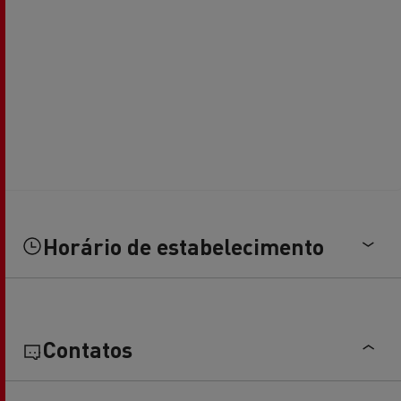
Horário de estabelecimento
Contatos