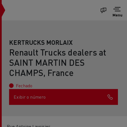
Menu
KERTRUCKS MORLAIX
Renault Trucks dealers at
SAINT MARTIN DES
CHAMPS, France
Fechado
Exibir o número
Rue Antoine Lavoisier