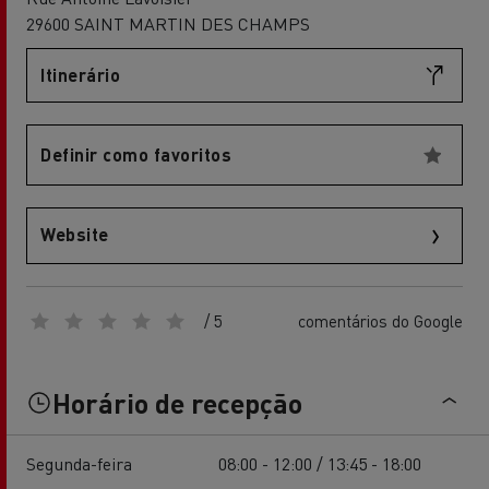
29600 SAINT MARTIN DES CHAMPS
Itinerário
Definir como favoritos
Website
/ 5
comentários do Google
Horário de recepção
Segunda-feira
08:00 - 12:00 / 13:45 - 18:00