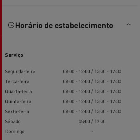
Horário de estabelecimento
Serviço
Segunda-feira
08:00 - 12:00 / 13:30 - 17:30
Terça-feira
08:00 - 12:00 / 13:30 - 17:30
Quarta-feira
08:00 - 12:00 / 13:30 - 17:30
Quinta-feira
08:00 - 12:00 / 13:30 - 17:30
Sexta-feira
08:00 - 12:00 / 13:30 - 17:30
Sábado
08:00 / 17:30
Domingo
-