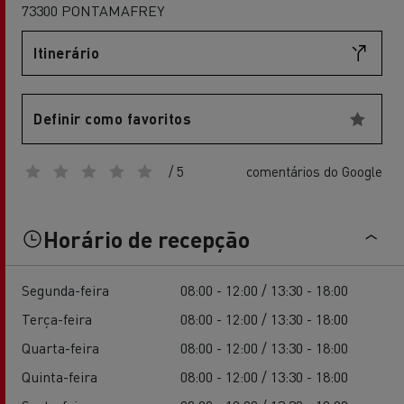
73300 PONTAMAFREY
Itinerário
Definir como favoritos
/ 5
comentários do Google
Horário de recepção
Segunda-feira
08:00 - 12:00 / 13:30 - 18:00
Terça-feira
08:00 - 12:00 / 13:30 - 18:00
Quarta-feira
08:00 - 12:00 / 13:30 - 18:00
Quinta-feira
08:00 - 12:00 / 13:30 - 18:00