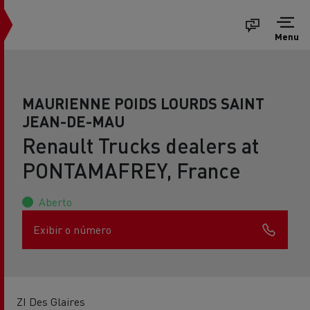
Menu
MAURIENNE POIDS LOURDS SAINT
JEAN-DE-MAU
Renault Trucks dealers at
PONTAMAFREY, France
Aberto
Exibir o número
ZI Des Glaires