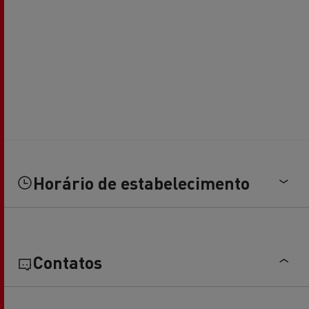
Horário de estabelecimento
Contatos