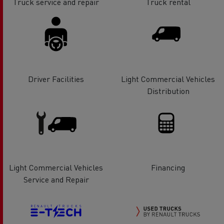
Truck service and repair
Truck rental
Driver Facilities
Light Commercial Vehicles
Distribution
Light Commercial Vehicles
Financing
Service and Repair