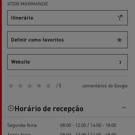
47200 MARMANDE
Itinerário
Definir como favoritos
Website
/ 5
comentários do Google
Horário de recepção
Segunda-feira
08:00 - 12:00 / 14:00 - 18:00
Terça-feira
08:00 - 12:00 / 14:00 - 18:00