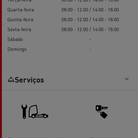
Quarta-feira
08:00 - 12:00 / 14:00 - 18:00
Quinta-feira
08:00 - 12:00 / 14:00 - 18:00
Sexta-feira
08:00 - 12:00 / 14:00 - 18:00
Sábado
-
Domingo
-
Serviços