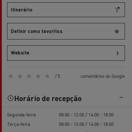
Itinerário
Definir como favoritos
Website
/ 5
comentários do Google
Horário de recepção
Segunda-feira
08:00 - 12:00 / 14:00 - 18:00
Terça-feira
08:00 - 12:00 / 14:00 - 18:00