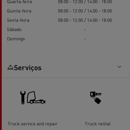
Quarta-feira
08:00 - 12:00 / 14:00 - 18:00
Quinta-feira
08:00 - 12:00 / 14:00 - 18:00
Sexta-feira
08:00 - 12:00 / 14:00 - 18:00
Sábado
-
Domingo
-
Serviços
Truck service and repair
Truck rental