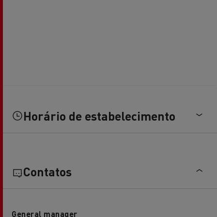
Horário de estabelecimento
Contatos
General manager