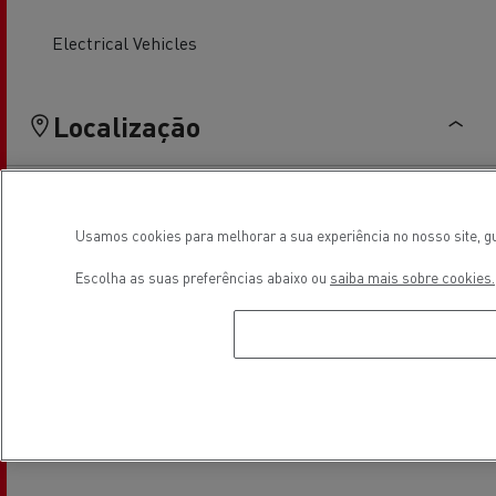
Electrical Vehicles
Localização
Usamos cookies para melhorar a sua experiência no nosso site, gu
Escolha as suas preferências abaixo ou
saiba mais sobre cookies.