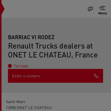
Menu
BARRIAC VI RODEZ
Renault Trucks dealers at
ONET LE CHATEAU, France
Fechado
Exibir o número
Saint-Marc
12850 ONET LE CHATEAU