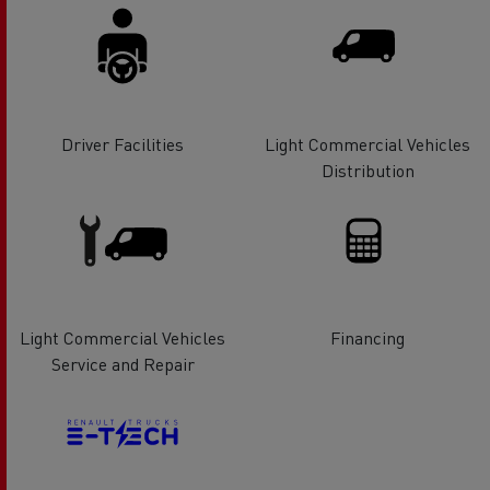
Driver Facilities
Light Commercial Vehicles
Distribution
Light Commercial Vehicles
Financing
Service and Repair