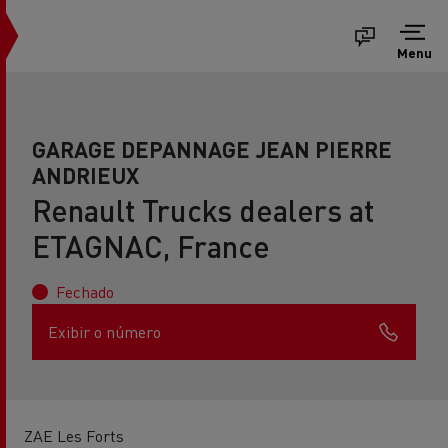
Menu
GARAGE DEPANNAGE JEAN PIERRE
ANDRIEUX
Renault Trucks dealers at
ETAGNAC, France
Fechado
Exibir o número
ZAE Les Forts