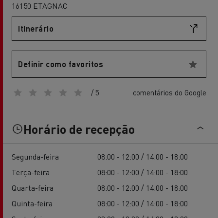
16150 ETAGNAC
Itinerário
Definir como favoritos
/ 5
comentários do Google
Horário de recepção
Segunda-feira
08:00 - 12:00 / 14:00 - 18:00
Terça-feira
08:00 - 12:00 / 14:00 - 18:00
Quarta-feira
08:00 - 12:00 / 14:00 - 18:00
Quinta-feira
08:00 - 12:00 / 14:00 - 18:00