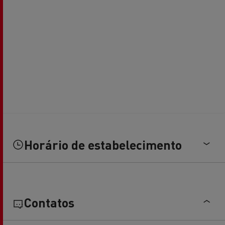
Horário de estabelecimento
Contatos