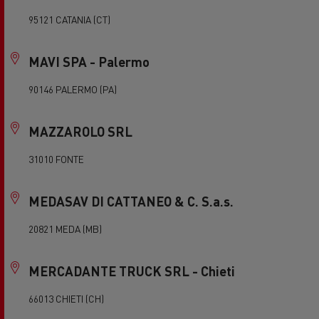
95121 CATANIA (CT)
MAVI SPA - Palermo
90146 PALERMO (PA)
MAZZAROLO SRL
31010 FONTE
MEDASAV DI CATTANEO & C. S.a.s.
20821 MEDA (MB)
MERCADANTE TRUCK SRL - Chieti
66013 CHIETI (CH)