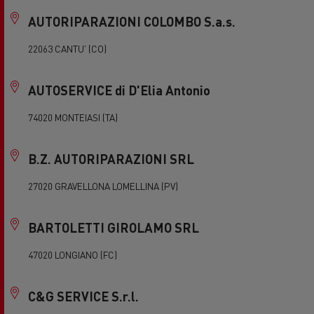
AUTORIPARAZIONI COLOMBO S.a.s.
22063 CANTU' (CO)
AUTOSERVICE di D'Elia Antonio
74020 MONTEIASI (TA)
B.Z. AUTORIPARAZIONI SRL
27020 GRAVELLONA LOMELLINA (PV)
BARTOLETTI GIROLAMO SRL
47020 LONGIANO (FC)
C&G SERVICE S.r.l.