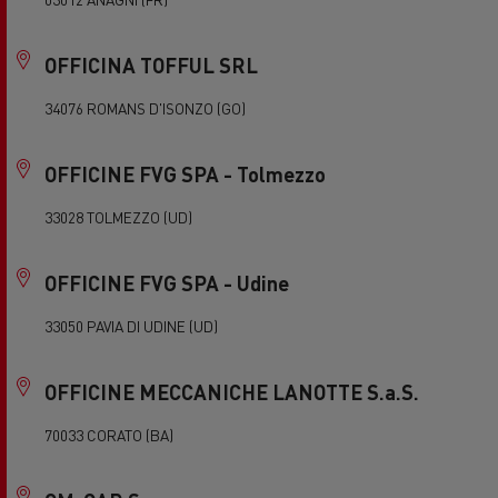
OFFICINA TOFFUL SRL
34076 ROMANS D'ISONZO (GO)
OFFICINE FVG SPA - Tolmezzo
33028 TOLMEZZO (UD)
OFFICINE FVG SPA - Udine
33050 PAVIA DI UDINE (UD)
OFFICINE MECCANICHE LANOTTE S.a.S.
70033 CORATO (BA)