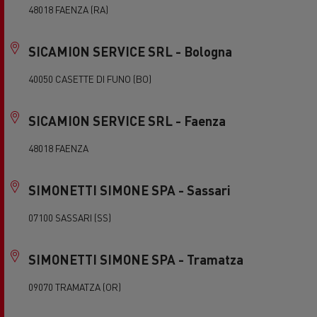
48018 FAENZA (RA)
SICAMION SERVICE SRL - Bologna
40050 CASETTE DI FUNO (BO)
SICAMION SERVICE SRL - Faenza
48018 FAENZA
SIMONETTI SIMONE SPA - Sassari
07100 SASSARI (SS)
SIMONETTI SIMONE SPA - Tramatza
09070 TRAMATZA (OR)