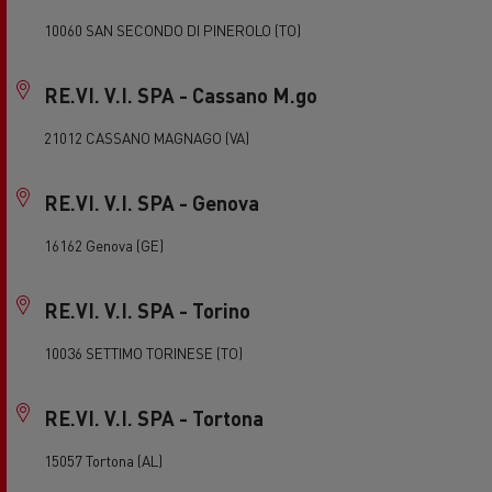
10060 SAN SECONDO DI PINEROLO (TO)
RE.VI. V.I. SPA - Cassano M.go
21012 CASSANO MAGNAGO (VA)
RE.VI. V.I. SPA - Genova
16162 Genova (GE)
RE.VI. V.I. SPA - Torino
10036 SETTIMO TORINESE (TO)
RE.VI. V.I. SPA - Tortona
15057 Tortona (AL)