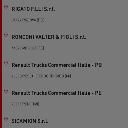
RIGATO F.LLI S.r.l.
35127 PADOVA (PD)
RONCONI VALTER & FIGLI S.r.l.
44026 MESOLA (FE)
Renault Trucks Commercial Italia - PB
20068 PESCHIERA BORROMEO (MI)
Renault Trucks Commercial Italia - PE
20016 PERO (MI)
SICAMION S.r.l.