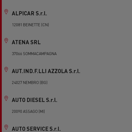
ALPICAR S.r.l.
12081 BEINETTE (CN)
ATENA SRL
37066 SOMMACAMPAGNA
AUT.IND.F.LLI AZZOLA S.r.l.
24027 NEMBRO (BG)
AUTO DIESEL S.r.l.
20090 ASSAGO (MI)
AUTO SERVICE S.r.l.