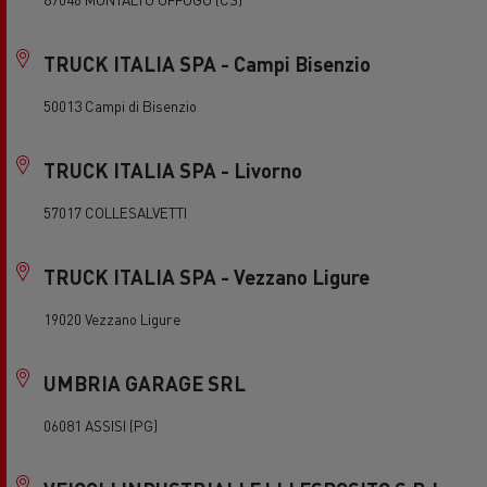
TRUCK ITALIA SPA - Campi Bisenzio
50013 Campi di Bisenzio
TRUCK ITALIA SPA - Livorno
57017 COLLESALVETTI
TRUCK ITALIA SPA - Vezzano Ligure
19020 Vezzano Ligure
UMBRIA GARAGE SRL
06081 ASSISI (PG)