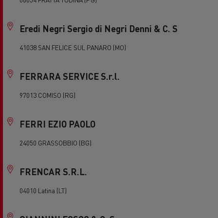
Eredi Negri Sergio di Negri Denni & C. S
41038 SAN FELICE SUL PANARO (MO)
FERRARA SERVICE S.r.l.
97013 COMISO (RG)
FERRI EZIO PAOLO
24050 GRASSOBBIO (BG)
FRENCAR S.R.L.
04010 Latina (LT)