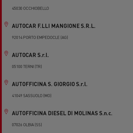
45030 OCCHIOBELLO
AUTOCAR F.LLI MANGIONE S.R.L.
92014 PORTO EMPEDOCLE (AG)
AUTOCAR S.r.l.
05100 TERNI (TR)
AUTOFFICINA S. GIORGIO S.r.l.
41049 SASSUOLO (MO)
AUTOFFICINA DIESEL DI MOLINAS S.n.c.
07026 OLBIA (SS)