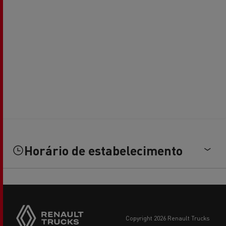
Horário de estabelecimento
copyright 2026 Renault Trucks