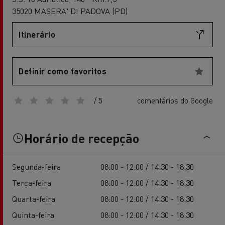
35020 MASERA' DI PADOVA (PD)
Itinerário
Definir como favoritos
/ 5
comentários do Google
Horário de recepção
Segunda-feira
08:00 - 12:00 / 14:30 - 18:30
Terça-feira
08:00 - 12:00 / 14:30 - 18:30
Quarta-feira
08:00 - 12:00 / 14:30 - 18:30
Quinta-feira
08:00 - 12:00 / 14:30 - 18:30