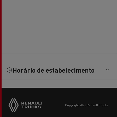
Horário de estabelecimento
copyright 2026 Renault Trucks