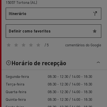
15057 Tortona (AL)
Itinerário
Definir como favoritos
/ 5
comentários do Google
Horário de recepção
Segunda-feira
08:30 - 12:30 / 14:00 - 18:30
Terça-feira
08:30 - 12:30 / 14:00 - 18:30
Quarta-feira
08:30 - 12:30 / 14:00 - 18:30
Quinta-feira
08:30 - 12:30 / 14:00 - 18:30
Sexta-feira
08:30 - 12:30 / 14:00 - 18:30