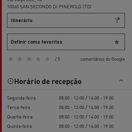
10060 SAN SECONDO DI PINEROLO (TO)
Itinerário
Definir como favoritos
/ 5
comentários do Google
Horário de recepção
Segunda-feira
08:00 - 12:00 / 14:00 - 19:00
Terça-feira
08:00 - 12:00 / 14:00 - 19:00
Quarta-feira
08:00 - 12:00 / 14:00 - 19:00
Quinta-feira
08:00 - 12:00 / 14:00 - 19:00