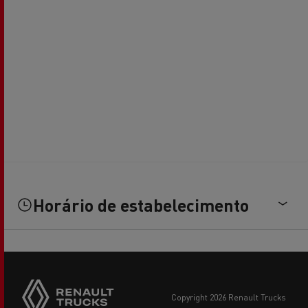
Horário de estabelecimento
copyright 2026 Renault Trucks