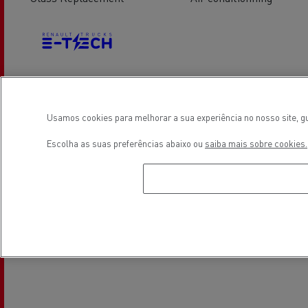
Electrical Vehicles
Usamos cookies para melhorar a sua experiência no nosso site, gu
Escolha as suas preferências abaixo ou
saiba mais sobre cookies.
Localização