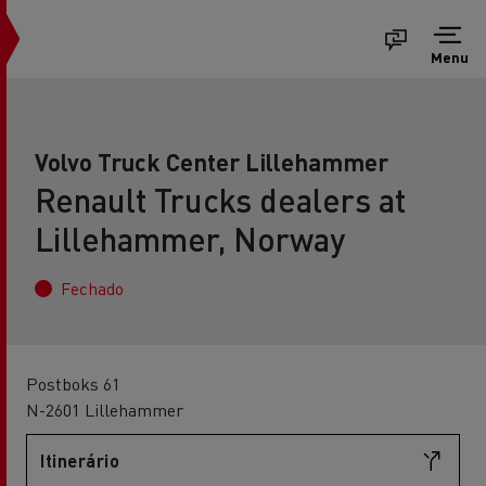
Menu
Volvo Truck Center Lillehammer
Renault Trucks dealers at
Lillehammer, Norway
Fechado
Postboks 61
N-2601 Lillehammer
Itinerário