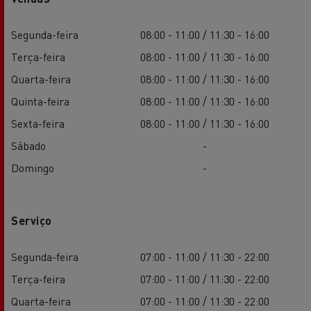
Segunda-feira
08:00 - 11:00 / 11:30 - 16:00
Terça-feira
08:00 - 11:00 / 11:30 - 16:00
Quarta-feira
08:00 - 11:00 / 11:30 - 16:00
Quinta-feira
08:00 - 11:00 / 11:30 - 16:00
Sexta-feira
08:00 - 11:00 / 11:30 - 16:00
Sábado
-
Domingo
-
Serviço
Segunda-feira
07:00 - 11:00 / 11:30 - 22:00
Terça-feira
07:00 - 11:00 / 11:30 - 22:00
Quarta-feira
07:00 - 11:00 / 11:30 - 22:00