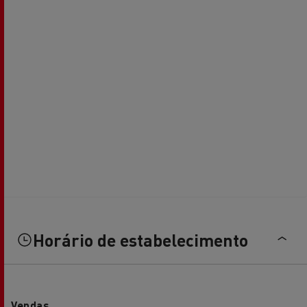
Horário de estabelecimento
Vendas