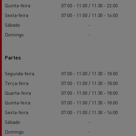
Quinta-feira
07:00 - 11:00 / 11:30 - 22:00
Sexta-feira
07:00 - 11:00 / 11:30 - 16:00
Sábado
-
Domingo
-
Partes
Segunda-feira
07:00 - 11:00 / 11:30 - 18:00
Terça-feira
07:00 - 11:00 / 11:30 - 18:00
Quarta-feira
07:00 - 11:00 / 11:30 - 18:00
Quinta-feira
07:00 - 11:00 / 11:30 - 18:00
Sexta-feira
07:00 - 11:00 / 11:30 - 16:00
Sábado
-
Domingo
-