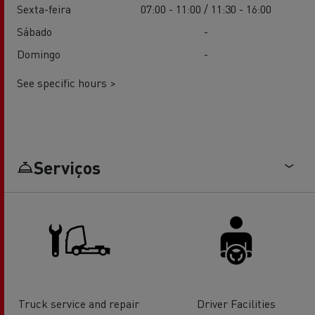
Sexta-feira
07:00 - 11:00 / 11:30 - 16:00
Sábado
-
Domingo
-
See specific hours >
Serviços
Truck service and repair
Driver Facilities