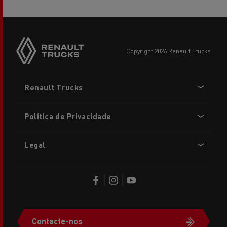
copyright 2026 Renault Trucks
Footer
Renault Trucks
menu
Política de Privacidade
Legal
Contacte-nos