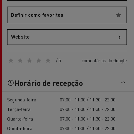
Definir como favoritos
Website
/ 5
comentários do Google
Horário de recepção
Segunda-feira
07:00 - 11:00 / 11:30 - 22:00
Terça-feira
07:00 - 11:00 / 11:30 - 22:00
Quarta-feira
07:00 - 11:00 / 11:30 - 22:00
Quinta-feira
07:00 - 11:00 / 11:30 - 22:00