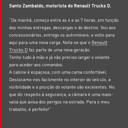
Santo Zambaldo
, motorista do Renault Trucks D.
“De manhã, começo entre as 6 e as 7 horas, em função
das minhas entregas, descargas e do destino. Vou aos
concessionários, entrego os automóveis, e volto para
aqui para uma nova carga. Nota-se que o
Renault
Trucks D
faz parte de uma nova geração.
Tenho tudo à mão e já não preciso largar o volante
para aceder aos comandos.
A cabine é espaçosa, com uma cama confortável.
Deslocamo-nos facilmente no interior do veículo, a
visibilidade e a posição do volante são excelentes. No
que diz respeito à segurança, a câmara é uma mais-
valia que avisa dos perigos na estrada. Para o meu
trabalho, é perfeito!”