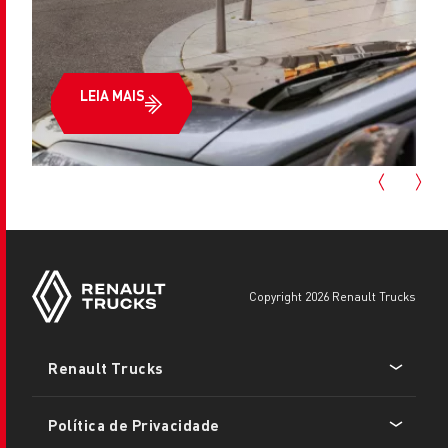
LEIA MAIS
copyright 2026 Renault Trucks
Footer
Renault Trucks
menu
Política de Privacidade