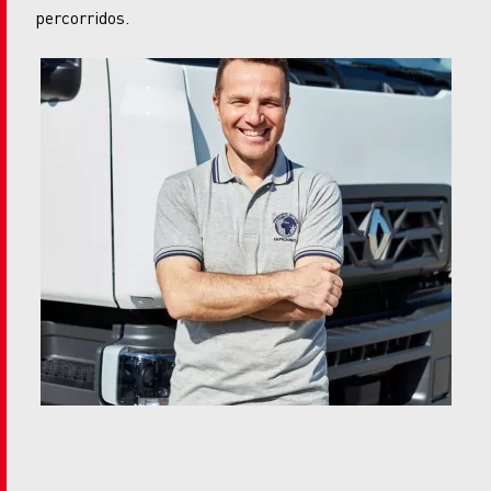
percorridos.