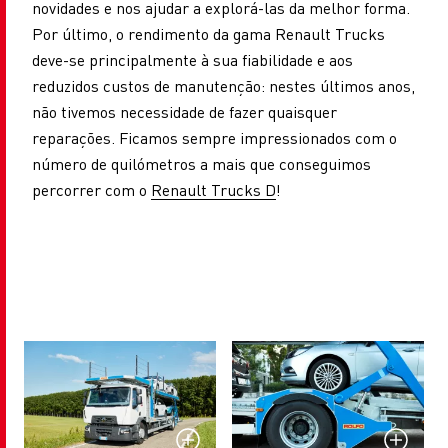
novidades e nos ajudar a explorá-las da melhor forma.
Por último, o rendimento da gama Renault Trucks
deve-se principalmente à sua fiabilidade e aos
reduzidos custos de manutenção: nestes últimos anos,
não tivemos necessidade de fazer quaisquer
reparações. Ficamos sempre impressionados com o
número de quilómetros a mais que conseguimos
percorrer com o
Renault Trucks D
!