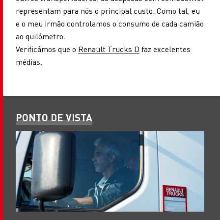
representam para nós o principal custo. Como tal, eu
e o meu irmão controlamos o consumo de cada camião
ao quilómetro.
Verificámos que o
Renault Trucks D
faz excelentes
médias.
PONTO DE VISTA