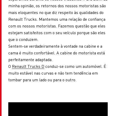
minha opinião, os retornos dos nossos motoristas são
mais eloquentes no que diz respeito às qualidades do
Renault Trucks. Mantemos uma relação de confiança
com os nossos motoristas. Fazemos questão que eles
estejam satisfeitos com o seu veículo porque são eles
que o conduzem.
Sentem-se verdadeiramente à vontade na cabine e a
cama é muito confortável. A cabine do motorista está
perfeitamente adaptada.
O
Renault Trucks D
conduz-se como um automóvel. É
muito estável nas curvas e não tem tendência em
tombar para um lado ou para o outro.