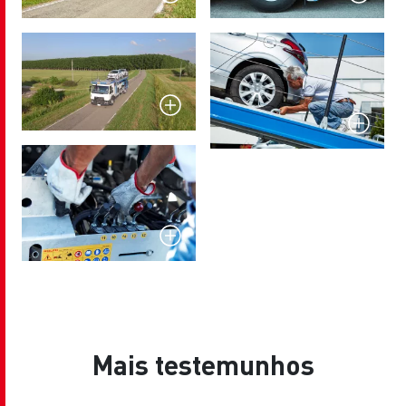
Mais testemunhos