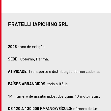
FRATELLI IAPICHINO SRL
2008
: ano de criação.
SEDE
: Colorno, Parma.
ATIVIDADE
: Transporte e distribuição de mercadorias.
PAÍSES ABRANGIDOS
: toda a Itália.
14
: número de assalariados, dos quais 10 motoristas.
DE 120 A 130 000 KM/ANO/VEÍCULO:
número de km