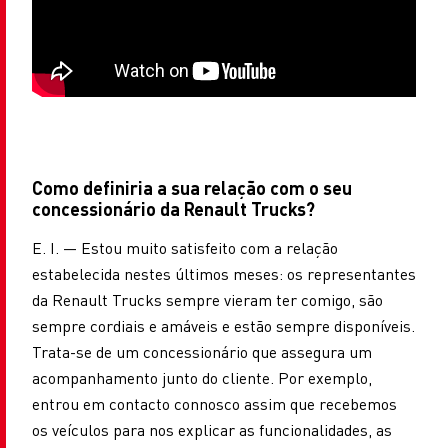
Como definiria a sua relação com o seu
concessionário da Renault Trucks?
E. I. — Estou muito satisfeito com a relação
estabelecida nestes últimos meses: os representantes
da Renault Trucks sempre vieram ter comigo, são
sempre cordiais e amáveis e estão sempre disponíveis.
Trata-se de um concessionário que assegura um
acompanhamento junto do cliente. Por exemplo,
entrou em contacto connosco assim que recebemos
os veículos para nos explicar as funcionalidades, as