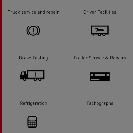
Truck service and repair
Driver Facilities
Brake Testing
Trailer Service & Repairs
Refrigeration
Tachographs