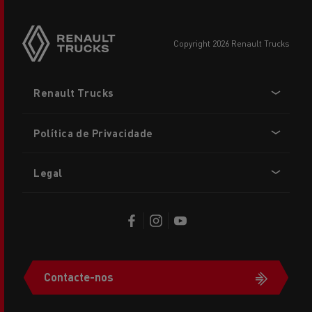
copyright 2026 Renault Trucks
Footer
Renault Trucks
menu
Política de Privacidade
Legal
Contacte-nos