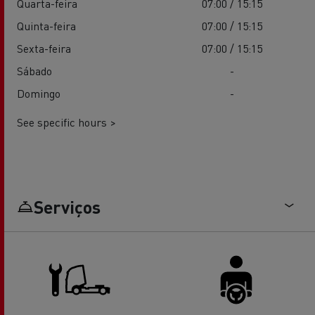
Quarta-feira
07:00 / 15:15
Quinta-feira
07:00 / 15:15
Sexta-feira
07:00 / 15:15
Sábado
-
Domingo
-
See specific hours >
Serviços