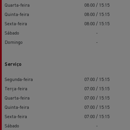
Quarta-feira
08:00 / 15:15
Quinta-feira
08:00 / 15:15
Sexta-feira
08:00 / 15:15
Sábado
-
Domingo
-
Serviço
Segunda-feira
07:00 / 15:15
Terça-feira
07:00 / 15:15
Quarta-feira
07:00 / 15:15
Quinta-feira
07:00 / 15:15
Sexta-feira
07:00 / 15:15
Sábado
-