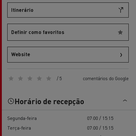
Itinerário
Definir como favoritos
Website
/ 5
comentários do Google
Horário de recepção
Segunda-feira
07:00 / 15:15
Terça-feira
07:00 / 15:15