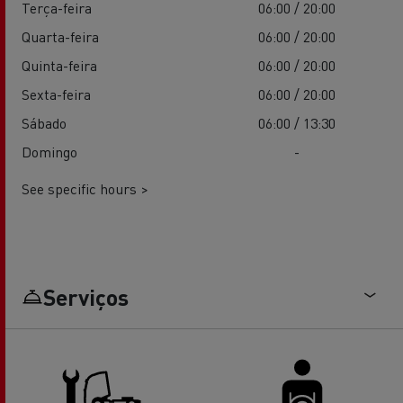
Terça-feira
06:00 / 20:00
Quarta-feira
06:00 / 20:00
Quinta-feira
06:00 / 20:00
Sexta-feira
06:00 / 20:00
Sábado
06:00 / 13:30
Domingo
-
See specific hours >
Serviços