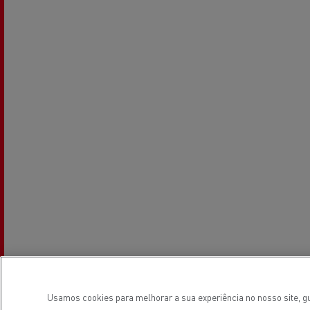
Usamos cookies para melhorar a sua experiência no nosso site, gu