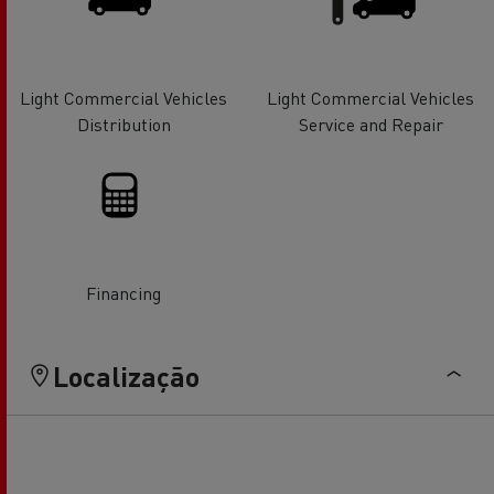
Light Commercial Vehicles
Light Commercial Vehicles
Distribution
Service and Repair
Financing
Localização