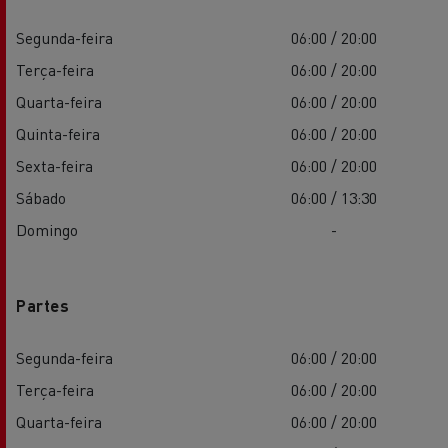
Segunda-feira
06:00 / 20:00
Terça-feira
06:00 / 20:00
Quarta-feira
06:00 / 20:00
Quinta-feira
06:00 / 20:00
Sexta-feira
06:00 / 20:00
Sábado
06:00 / 13:30
Domingo
-
Partes
Segunda-feira
06:00 / 20:00
Terça-feira
06:00 / 20:00
Quarta-feira
06:00 / 20:00