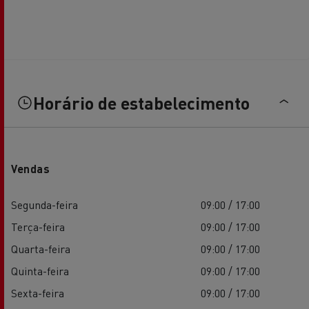
Horário de estabelecimento
Vendas
Segunda-feira
09:00 / 17:00
Terça-feira
09:00 / 17:00
Quarta-feira
09:00 / 17:00
Quinta-feira
09:00 / 17:00
Sexta-feira
09:00 / 17:00