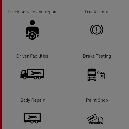
Truck service and repair
Truck rental
Driver Facilities
Brake Testing
Body Repair
Paint Shop