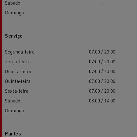
Sábado
-
Domingo
-
Serviço
Segunda-feira
07:00 / 20:00
Terça-feira
07:00 / 20:00
Quarta-feira
07:00 / 20:00
Quinta-feira
07:00 / 20:00
Sexta-feira
07:00 / 20:00
Sábado
08:00 / 14:00
Domingo
-
Partes