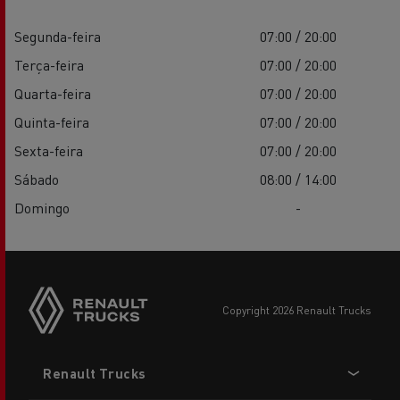
Segunda-feira
07:00 / 20:00
Terça-feira
07:00 / 20:00
Quarta-feira
07:00 / 20:00
Quinta-feira
07:00 / 20:00
Sexta-feira
07:00 / 20:00
Sábado
08:00 / 14:00
Domingo
-
copyright 2026 Renault Trucks
Footer
Renault Trucks
menu