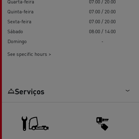
Quarta-feira
07:00 / 20:00
Quinta-feira
07:00 / 20:00
Sexta-feira
07:00 / 20:00
Sábado
08:00 / 14:00
Domingo
-
See specific hours >
Serviços