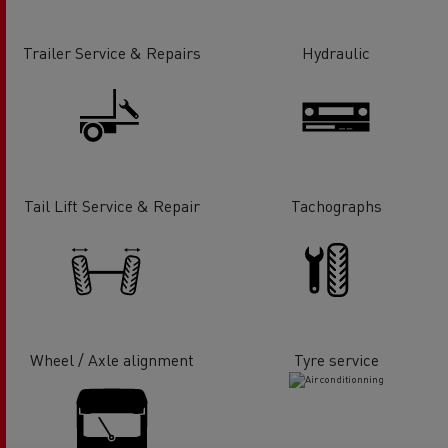
Trailer Service & Repairs
Hydraulic
Tail Lift Service & Repair
Tachographs
Wheel / Axle alignment
Tyre service