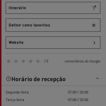
Itinerário
Definir como favoritos
Website
/ 5
comentários do Google
Horário de recepção
Segunda-feira
07:00 / 20:00
Terça-feira
07:00 / 20:00