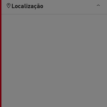
Localização