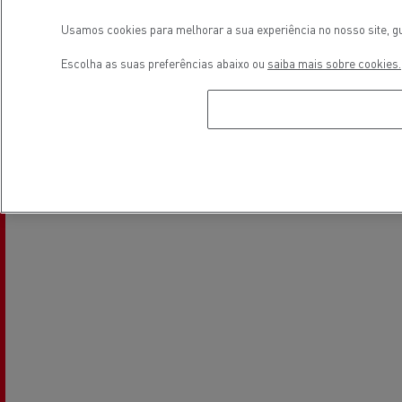
Usamos cookies para melhorar a sua experiência no nosso site, gu
Escolha as suas preferências abaixo ou
saiba mais sobre cookies.