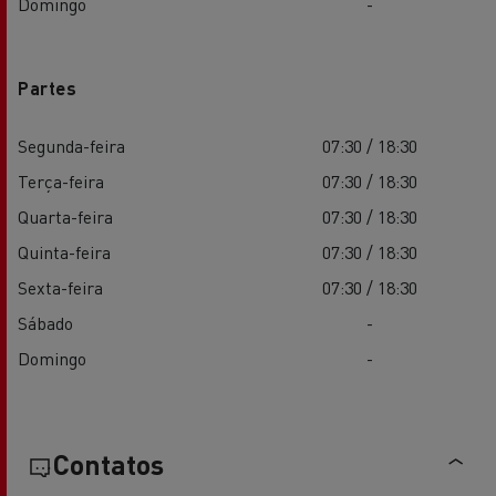
Domingo
-
Partes
Segunda-feira
07:30 / 18:30
Terça-feira
07:30 / 18:30
Quarta-feira
07:30 / 18:30
Quinta-feira
07:30 / 18:30
Sexta-feira
07:30 / 18:30
Sábado
-
Domingo
-
Contatos