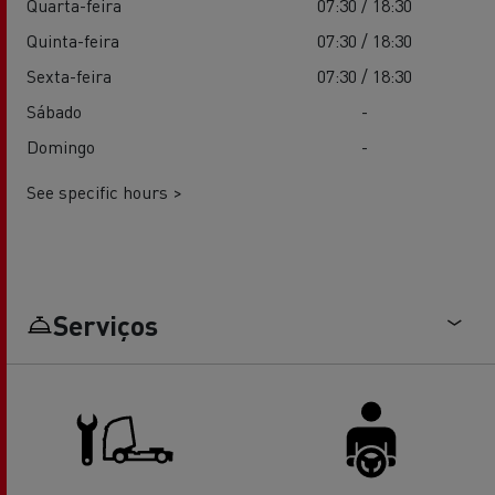
Quarta-feira
07:30 / 18:30
Quinta-feira
07:30 / 18:30
Sexta-feira
07:30 / 18:30
Sábado
-
Domingo
-
See specific hours >
Serviços