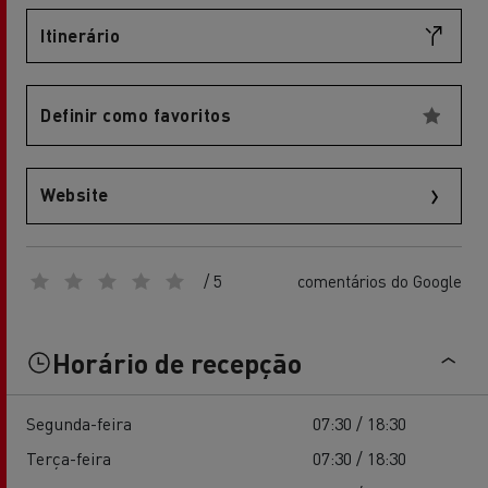
Itinerário
Definir como favoritos
Website
/ 5
comentários do Google
Horário de recepção
Segunda-feira
07:30 / 18:30
Terça-feira
07:30 / 18:30