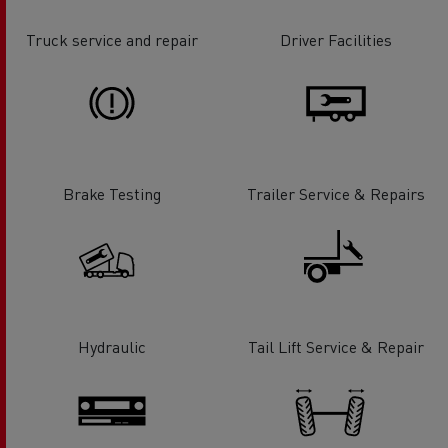
Truck service and repair
Driver Facilities
Brake Testing
Trailer Service & Repairs
Hydraulic
Tail Lift Service & Repair