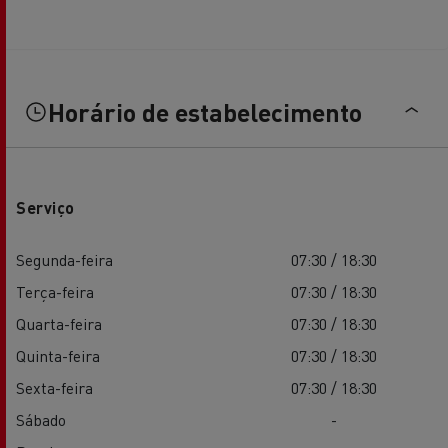
Horário de estabelecimento
Serviço
Segunda-feira
07:30 / 18:30
Terça-feira
07:30 / 18:30
Quarta-feira
07:30 / 18:30
Quinta-feira
07:30 / 18:30
Sexta-feira
07:30 / 18:30
Sábado
-