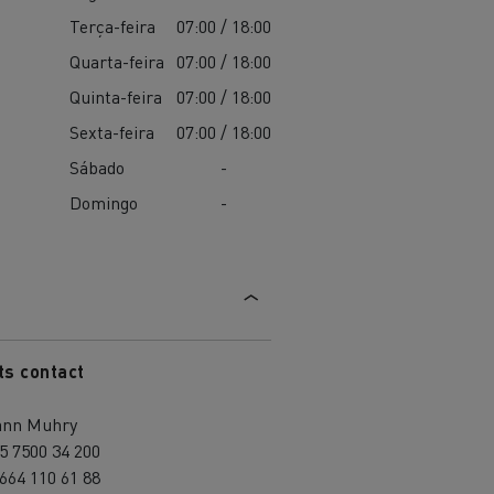
Terça-feira
07:00 / 18:00
Quarta-feira
07:00 / 18:00
Quinta-feira
07:00 / 18:00
Sexta-feira
07:00 / 18:00
Sábado
-
Domingo
-
ts contact
ann Muhry
5 7500 34 200
664 110 61 88