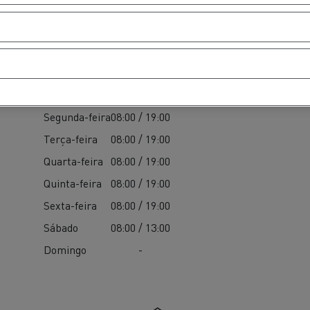
Partes
Segunda-feira
08:00 / 19:00
Terça-feira
08:00 / 19:00
Quarta-feira
08:00 / 19:00
Quinta-feira
08:00 / 19:00
Sexta-feira
08:00 / 19:00
Sábado
08:00 / 13:00
Domingo
-