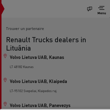
Menu
Trouver un partenaire
Renault Trucks dealers in
Lituânia
Volvo Lietuva UAB, Kaunas
LT 48182 Kaunas
Volvo Lietuva UAB, Klaipeda
LT-95102 Svepeliai, Klaipedos raj.
Volvo Lietuva UAB, Panevezys