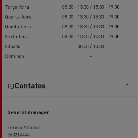
Terça-feira
08:30 - 13:30 / 15:30 - 19:00
Quarta-feira
08:30 - 13:30 / 15:30 - 19:00
Quinta-feira
08:30 - 13:30 / 15:30 - 19:00
Sexta-feira
08:30 - 13:30 / 15:30 - 19:00
Sábado
08:30 / 13:30
Domingo
-
Contatos
General manager
Teresa Alfonso
963214444