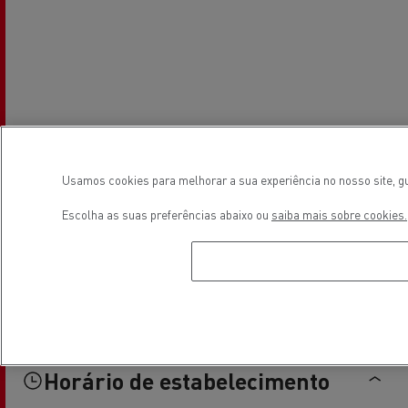
Usamos cookies para melhorar a sua experiência no nosso site, gu
Escolha as suas preferências abaixo ou
saiba mais sobre cookies.
Horário de estabelecimento