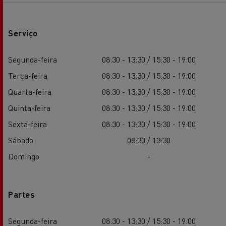
Serviço
Segunda-feira
08:30 - 13:30 / 15:30 - 19:00
Terça-feira
08:30 - 13:30 / 15:30 - 19:00
Quarta-feira
08:30 - 13:30 / 15:30 - 19:00
Quinta-feira
08:30 - 13:30 / 15:30 - 19:00
Sexta-feira
08:30 - 13:30 / 15:30 - 19:00
Sábado
08:30 / 13:30
Domingo
-
Partes
Segunda-feira
08:30 - 13:30 / 15:30 - 19:00