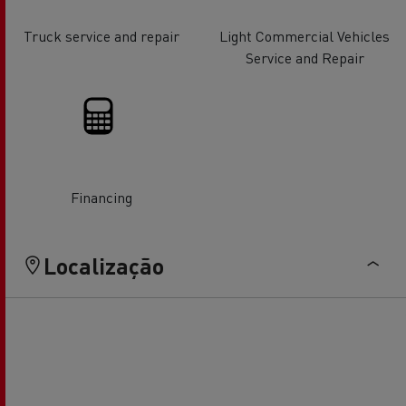
Truck service and repair
Light Commercial Vehicles
Service and Repair
Financing
Localização