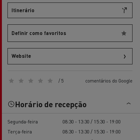
Itinerário
Definir como favoritos
Website
/ 5
comentários do Google
Horário de recepção
Segunda-feira
08:30 - 13:30 / 15:30 - 19:00
Terça-feira
08:30 - 13:30 / 15:30 - 19:00