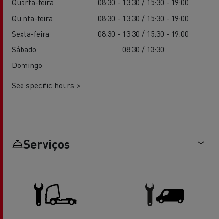
Quarta-feira
08:30 - 13:30 / 15:30 - 19:00
Quinta-feira
08:30 - 13:30 / 15:30 - 19:00
Sexta-feira
08:30 - 13:30 / 15:30 - 19:00
Sábado
08:30 / 13:30
Domingo
-
See specific hours >
Serviços