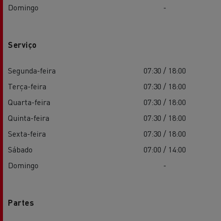
Domingo
-
Serviço
Segunda-feira
07:30 / 18:00
Terça-feira
07:30 / 18:00
Quarta-feira
07:30 / 18:00
Quinta-feira
07:30 / 18:00
Sexta-feira
07:30 / 18:00
Sábado
07:00 / 14:00
Domingo
-
Partes