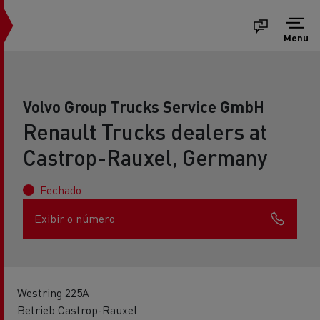
Menu
Volvo Group Trucks Service GmbH
Renault Trucks dealers at
Castrop-Rauxel, Germany
Fechado
Exibir o número
Westring 225A
Betrieb Castrop-Rauxel