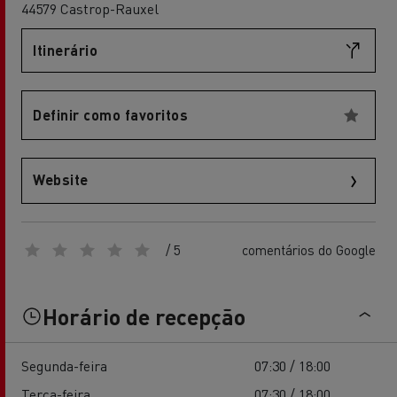
44579 Castrop-Rauxel
Itinerário
Definir como favoritos
Website
/ 5
comentários do Google
Horário de recepção
Segunda-feira
07:30 / 18:00
Terça-feira
07:30 / 18:00