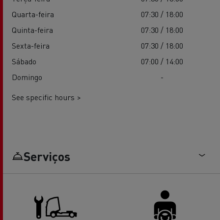
Quarta-feira
07:30 / 18:00
Quinta-feira
07:30 / 18:00
Sexta-feira
07:30 / 18:00
Sábado
07:00 / 14:00
Domingo
-
See specific hours >
Serviços