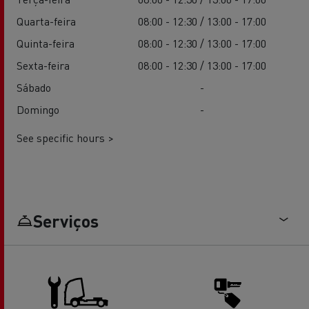
Quarta-feira
08:00 - 12:30 / 13:00 - 17:00
Quinta-feira
08:00 - 12:30 / 13:00 - 17:00
Sexta-feira
08:00 - 12:30 / 13:00 - 17:00
Sábado
-
Domingo
-
See specific hours >
Serviços