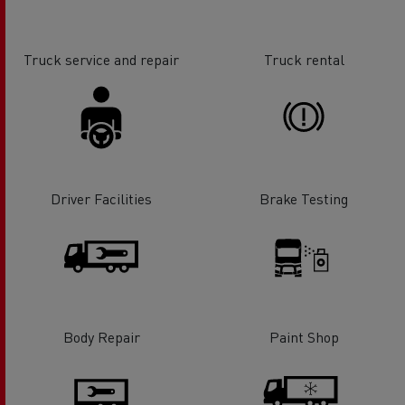
Truck service and repair
Truck rental
Driver Facilities
Brake Testing
Body Repair
Paint Shop