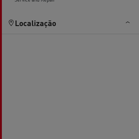
Localização