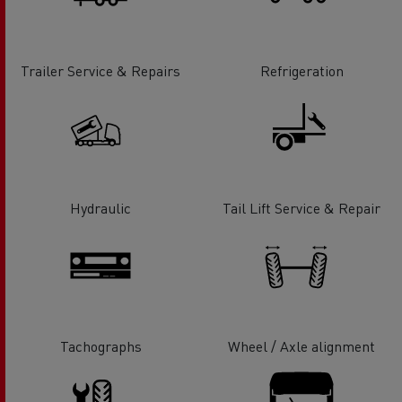
Trailer Service & Repairs
Refrigeration
Hydraulic
Tail Lift Service & Repair
Tachographs
Wheel / Axle alignment