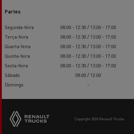
Partes
Segunda-feira
08:00 - 12:30 / 13:00 - 17:00
Terça-feira
08:00 - 12:30 / 13:00 - 17:00
Quarta-feira
08:00 - 12:30 / 13:00 - 17:00
Quinta-feira
08:00 - 12:30 / 13:00 - 17:00
Sexta-feira
08:00 - 12:30 / 13:00 - 17:00
Sábado
08:00 / 12:00
Domingo
-
copyright 2026 Renault Trucks