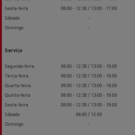
Sexta-feira
08:00 - 12:30 / 13:00 - 17:00
Sábado
-
Domingo
-
Serviço
Segunda-feira
08:00 - 12:30 / 13:00 - 18:00
Terça-feira
08:00 - 12:30 / 13:00 - 18:00
Quarta-feira
08:00 - 12:30 / 13:00 - 18:00
Quinta-feira
08:00 - 12:30 / 13:00 - 18:00
Sexta-feira
08:00 - 12:30 / 13:00 - 18:00
Sábado
08:00 / 12:00
Domingo
-