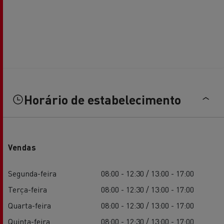
Horário de estabelecimento
Vendas
Segunda-feira
08:00 - 12:30 / 13:00 - 17:00
Terça-feira
08:00 - 12:30 / 13:00 - 17:00
Quarta-feira
08:00 - 12:30 / 13:00 - 17:00
Quinta-feira
08:00 - 12:30 / 13:00 - 17:00