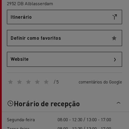
2952 DB Alblasserdam
Itinerário
Definir como favoritos
Website
/ 5
comentários do Google
Horário de recepção
Segunda-feira
08:00 - 12:30 / 13:00 - 17:00
Terça-feira
08:00 - 12:30 / 13:00 - 17:00