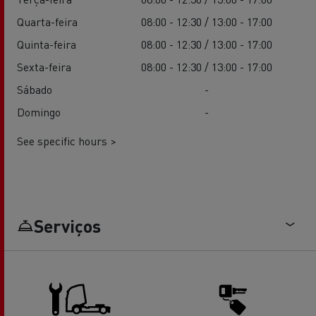
Quarta-feira
08:00 - 12:30 / 13:00 - 17:00
Quinta-feira
08:00 - 12:30 / 13:00 - 17:00
Sexta-feira
08:00 - 12:30 / 13:00 - 17:00
Sábado
-
Domingo
-
See specific hours >
Serviços