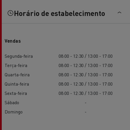
Horário de estabelecimento
Vendas
Segunda-feira
08:00 - 12:30 / 13:00 - 17:00
Terça-feira
08:00 - 12:30 / 13:00 - 17:00
Quarta-feira
08:00 - 12:30 / 13:00 - 17:00
Quinta-feira
08:00 - 12:30 / 13:00 - 17:00
Sexta-feira
08:00 - 12:30 / 13:00 - 17:00
Sábado
-
Domingo
-