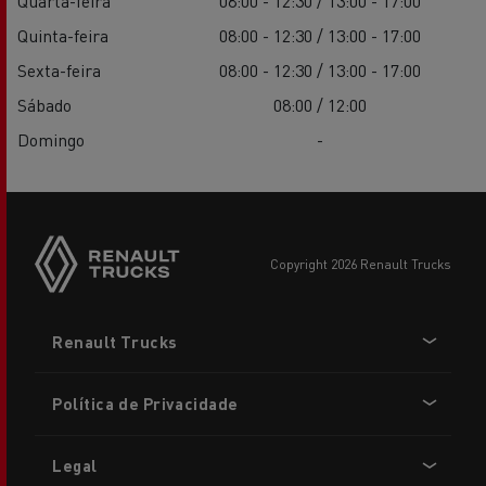
Quarta-feira
08:00 - 12:30 / 13:00 - 17:00
Quinta-feira
08:00 - 12:30 / 13:00 - 17:00
Sexta-feira
08:00 - 12:30 / 13:00 - 17:00
Sábado
08:00 / 12:00
Domingo
-
copyright 2026 Renault Trucks
Footer
Renault Trucks
menu
Política de Privacidade
Legal