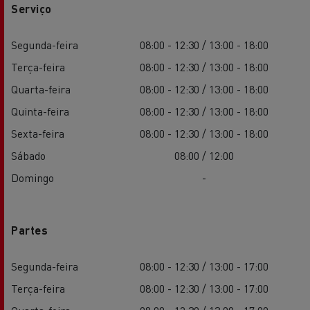
Serviço
Segunda-feira
08:00 - 12:30 / 13:00 - 18:00
Terça-feira
08:00 - 12:30 / 13:00 - 18:00
Quarta-feira
08:00 - 12:30 / 13:00 - 18:00
Quinta-feira
08:00 - 12:30 / 13:00 - 18:00
Sexta-feira
08:00 - 12:30 / 13:00 - 18:00
Sábado
08:00 / 12:00
Domingo
-
Partes
Segunda-feira
08:00 - 12:30 / 13:00 - 17:00
Terça-feira
08:00 - 12:30 / 13:00 - 17:00