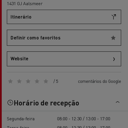
1431 GJ Aalsmeer
Itinerário
Definir como favoritos
Website
/ 5
comentários do Google
Horário de recepção
Segunda-feira
08:00 - 12:30 / 13:00 - 17:00
Terça-feira
08:00 - 12:30 / 13:00 - 17:00