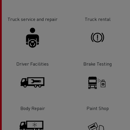
Truck service and repair
Truck rental
Driver Facilities
Brake Testing
Body Repair
Paint Shop