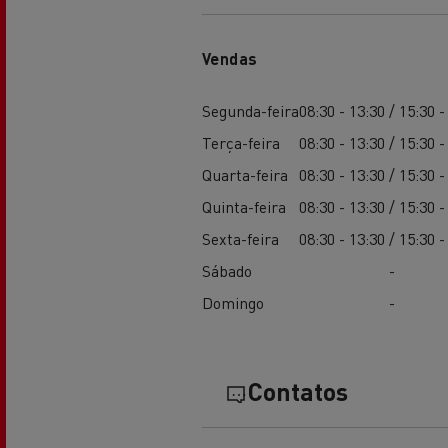
Transporte de betão
Vendas
Segunda-feira
08:30 - 13:30 / 15:30 -
Terça-feira
08:30 - 13:30 / 15:30 -
Transporte refrigerado
Tra
Quarta-feira
08:30 - 13:30 / 15:30 -
Quinta-feira
08:30 - 13:30 / 15:30 -
Sexta-feira
08:30 - 13:30 / 15:30 -
Transporte em cisterna
Tra
Sábado
-
Domingo
-
Contatos