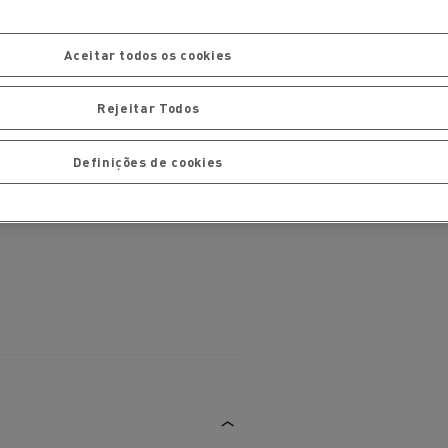
Aceitar todos os cookies
Rejeitar Todos
Definições de cookies
ais
Manutenção de pavimentos