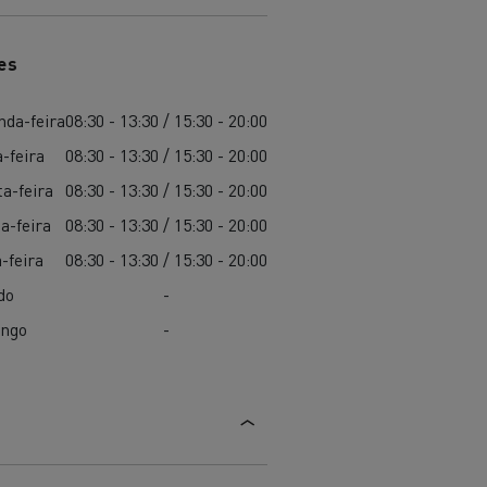
aterial
es
nda-feira
08:30 - 13:30 / 15:30 - 20:00
-feira
08:30 - 13:30 / 15:30 - 20:00
l
Transporte de mercadorias
a-feira
08:30 - 13:30 / 15:30 - 20:00
a-feira
08:30 - 13:30 / 15:30 - 20:00
-feira
08:30 - 13:30 / 15:30 - 20:00
do
-
ngo
-