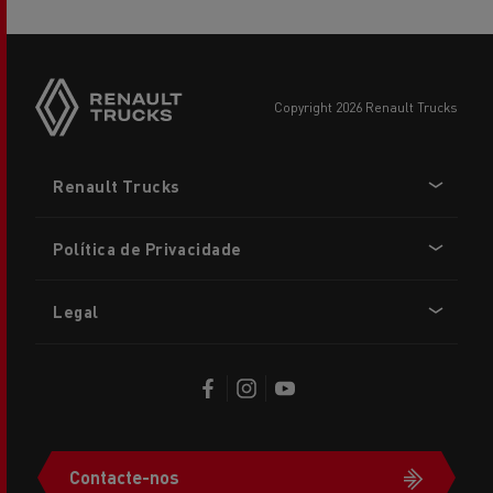
copyright 2026 Renault Trucks
Footer
Renault Trucks
menu
Política de Privacidade
Legal
Contacte-nos