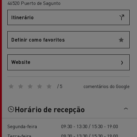
46520 Puerto de Sagunto
Itinerário
Definir como favoritos
Website
/ 5
comentários do Google
Horário de recepção
Segunda-feira
09:30 - 13:30 / 15:30 - 19:00
Terça-feira
09:30 - 13:30 / 15:30 - 19:00