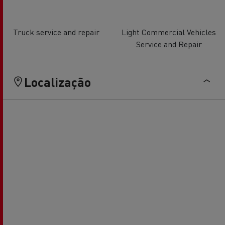
Truck service and repair
Light Commercial Vehicles
Service and Repair
Localização