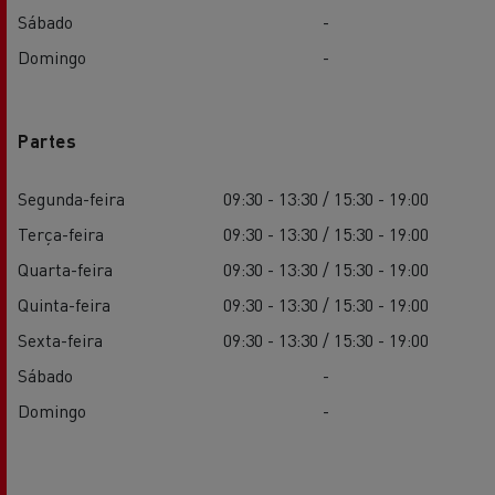
Sábado
-
Domingo
-
Partes
Segunda-feira
09:30 - 13:30 / 15:30 - 19:00
Terça-feira
09:30 - 13:30 / 15:30 - 19:00
Quarta-feira
09:30 - 13:30 / 15:30 - 19:00
Quinta-feira
09:30 - 13:30 / 15:30 - 19:00
Sexta-feira
09:30 - 13:30 / 15:30 - 19:00
Sábado
-
Domingo
-