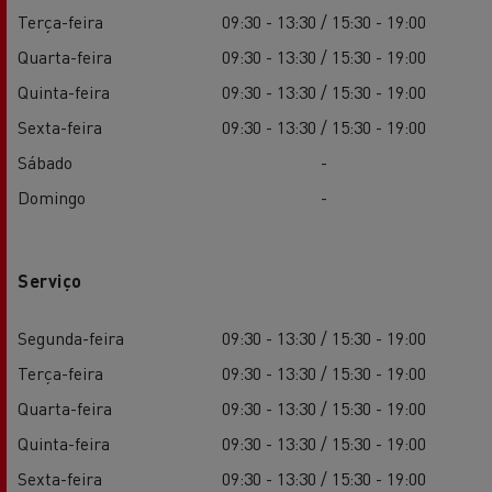
Terça-feira
09:30 - 13:30 / 15:30 - 19:00
Quarta-feira
09:30 - 13:30 / 15:30 - 19:00
Quinta-feira
09:30 - 13:30 / 15:30 - 19:00
Sexta-feira
09:30 - 13:30 / 15:30 - 19:00
Sábado
-
Domingo
-
Serviço
Segunda-feira
09:30 - 13:30 / 15:30 - 19:00
Terça-feira
09:30 - 13:30 / 15:30 - 19:00
Quarta-feira
09:30 - 13:30 / 15:30 - 19:00
Quinta-feira
09:30 - 13:30 / 15:30 - 19:00
Sexta-feira
09:30 - 13:30 / 15:30 - 19:00