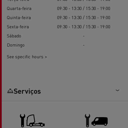
Quarta-feira
09:30 - 13:30 / 15:30 - 19:00
Quinta-feira
09:30 - 13:30 / 15:30 - 19:00
Sexta-feira
09:30 - 13:30 / 15:30 - 19:00
Sábado
-
Domingo
-
See specific hours >
Serviços