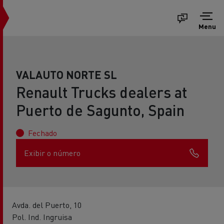
Menu
VALAUTO NORTE SL
Renault Trucks dealers at
Puerto de Sagunto, Spain
Fechado
Exibir o número
Avda. del Puerto, 10
Pol. Ind. Ingruisa