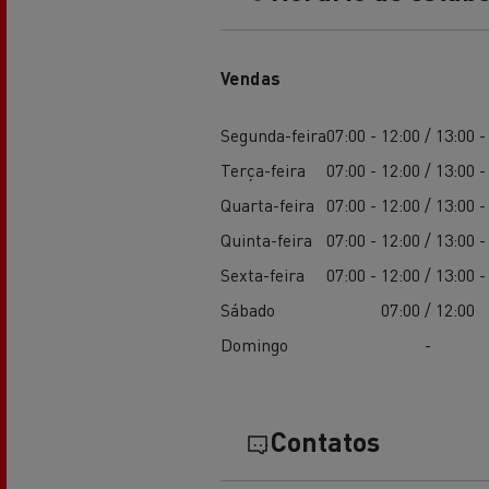
Vendas
Segunda-feira
07:00 - 12:00 / 13:00 -
Terça-feira
07:00 - 12:00 / 13:00 -
Quarta-feira
07:00 - 12:00 / 13:00 -
Quinta-feira
07:00 - 12:00 / 13:00 -
Sexta-feira
07:00 - 12:00 / 13:00 -
Sábado
07:00 / 12:00
Domingo
-
Contatos