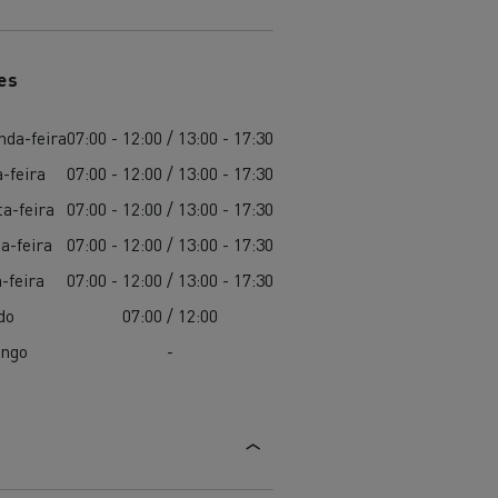
es
nda-feira
07:00 - 12:00 / 13:00 - 17:30
-feira
07:00 - 12:00 / 13:00 - 17:30
a-feira
07:00 - 12:00 / 13:00 - 17:30
a-feira
07:00 - 12:00 / 13:00 - 17:30
-feira
07:00 - 12:00 / 13:00 - 17:30
do
07:00 / 12:00
ngo
-