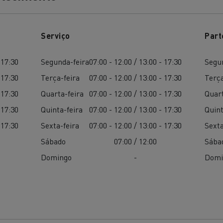
Serviço
Part
 17:30
Segunda-feira
07:00 - 12:00 / 13:00 - 17:30
Segu
 17:30
Terça-feira
07:00 - 12:00 / 13:00 - 17:30
Terça
 17:30
Quarta-feira
07:00 - 12:00 / 13:00 - 17:30
Quart
 17:30
Quinta-feira
07:00 - 12:00 / 13:00 - 17:30
Quint
 17:30
Sexta-feira
07:00 - 12:00 / 13:00 - 17:30
Sexta
Sábado
07:00 / 12:00
Sába
Domingo
-
Domi