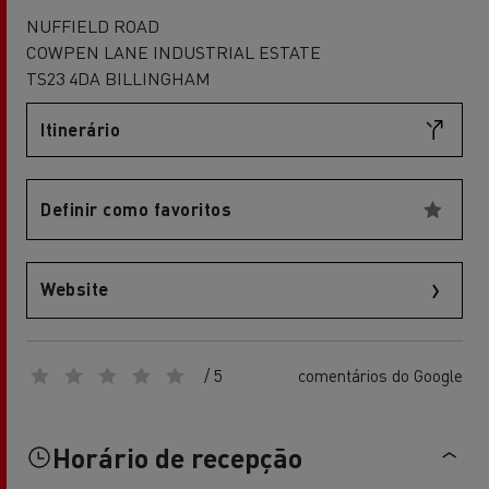
NUFFIELD ROAD
COWPEN LANE INDUSTRIAL ESTATE
TS23 4DA BILLINGHAM
Itinerário
Definir como favoritos
Website
/ 5
comentários do Google
Horário de recepção