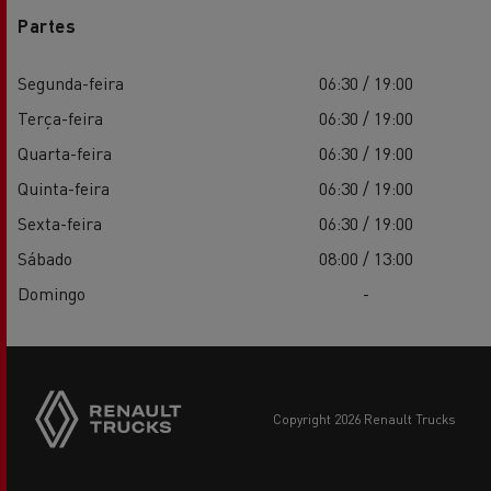
Partes
Segunda-feira
06:30 / 19:00
Terça-feira
06:30 / 19:00
Quarta-feira
06:30 / 19:00
Quinta-feira
06:30 / 19:00
Sexta-feira
06:30 / 19:00
Sábado
08:00 / 13:00
Domingo
-
copyright 2026 Renault Trucks
Footer