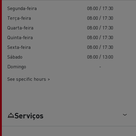
Segunda-feira
08:00 / 17:30
Terça-feira
08:00 / 17:30
Quarta-feira
08:00 / 17:30
Quinta-feira
08:00 / 17:30
Sexta-feira
08:00 / 17:30
Sábado
08:00 / 13:00
Domingo
-
See specific hours >
Serviços