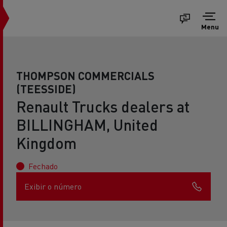
Menu
THOMPSON COMMERCIALS
(TEESSIDE)
Renault Trucks dealers at
BILLINGHAM, United
Kingdom
Fechado
Exibir o número