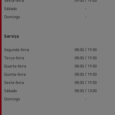
Sexta-feira
09:00 / 19:00
Sábado
-
Domingo
-
Serviço
Segunda-feira
08:00 / 19:00
Terça-feira
08:00 / 19:00
Quarta-feira
08:00 / 19:00
Quinta-feira
08:00 / 19:00
Sexta-feira
08:00 / 19:00
Sábado
08:00 / 13:00
Domingo
-