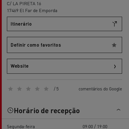
C/ LA PIRETA 16
17469 El Far de Emporda
Itinerário
Definir como favoritos
Website
/ 5
comentários do Google
Horário de recepção
Segunda-feira
09:00 / 19:00