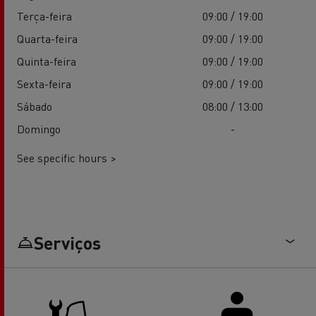
Terça-feira
09:00 / 19:00
Quarta-feira
09:00 / 19:00
Quinta-feira
09:00 / 19:00
Sexta-feira
09:00 / 19:00
Sábado
08:00 / 13:00
Domingo
-
See specific hours >
Serviços