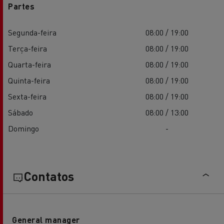
Partes
Segunda-feira
08:00 / 19:00
Terça-feira
08:00 / 19:00
Quarta-feira
08:00 / 19:00
Quinta-feira
08:00 / 19:00
Sexta-feira
08:00 / 19:00
Sábado
08:00 / 13:00
Domingo
-
Contatos
General manager