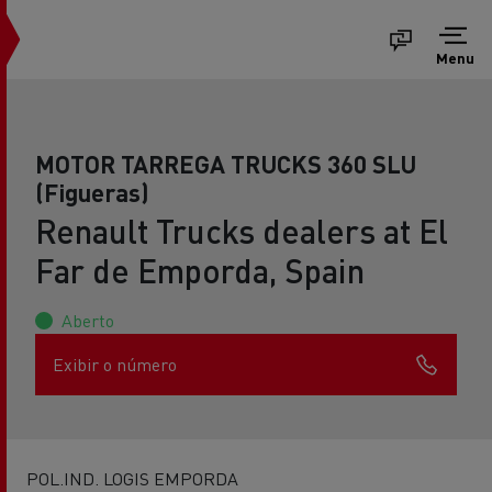
Menu
MOTOR TARREGA TRUCKS 360 SLU
(Figueras)
Renault Trucks dealers at El
Far de Emporda, Spain
Aberto
Exibir o número
POL.IND. LOGIS EMPORDA