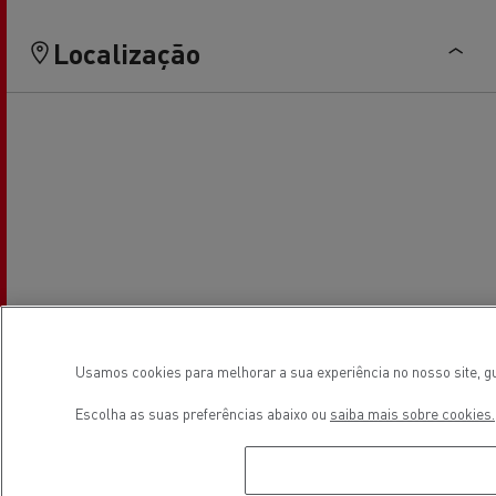
Localização
Usamos cookies para melhorar a sua experiência no nosso site, gu
Escolha as suas preferências abaixo ou
saiba mais sobre cookies.