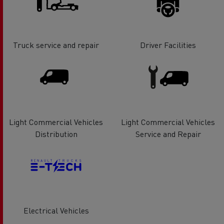
Truck service and repair
Driver Facilities
Light Commercial Vehicles
Light Commercial Vehicles
Distribution
Service and Repair
Electrical Vehicles