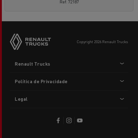
Ref: 72187
copyright 2026 Renault Trucks
Footer
Renault Trucks
menu
Política de Privacidade
Legal