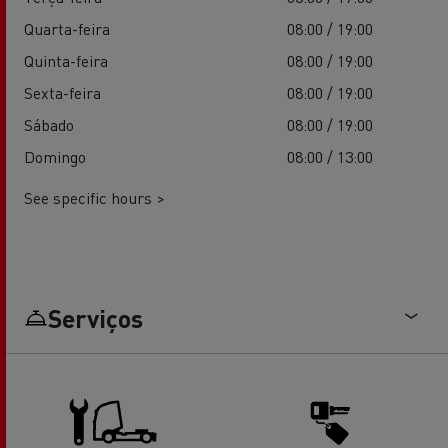
Quarta-feira
08:00 / 19:00
Quinta-feira
08:00 / 19:00
Sexta-feira
08:00 / 19:00
Sábado
08:00 / 19:00
Domingo
08:00 / 13:00
See specific hours >
Serviços