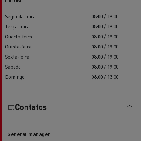
Segunda-feira
08:00 / 19:00
Terça-feira
08:00 / 19:00
Quarta-feira
08:00 / 19:00
Quinta-feira
08:00 / 19:00
Sexta-feira
08:00 / 19:00
Sábado
08:00 / 19:00
Domingo
08:00 / 13:00
Contatos
General manager