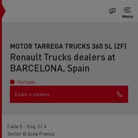
Menu
MOTOR TARREGA TRUCKS 360 SL (ZF)
Renault Trucks dealers at
BARCELONA, Spain
Fechado
Exibir o número
Calle E - Esq. C/ 4
Sector B Zona Franca