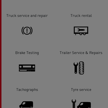
Truck service and repair
Truck rental
Brake Testing
Trailer Service & Repairs
Tachographs
Tyre service