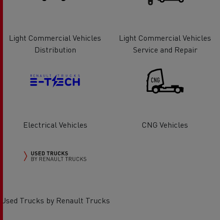
Light Commercial Vehicles
Light Commercial Vehicles
Distribution
Service and Repair
Electrical Vehicles
CNG Vehicles
Used Trucks by Renault Trucks