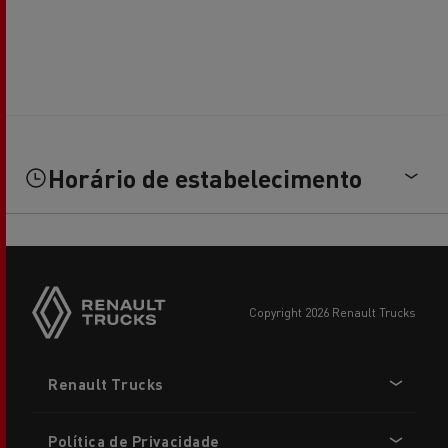
Horário de estabelecimento
copyright 2026 Renault Trucks
Footer
Renault Trucks
menu
Política de Privacidade