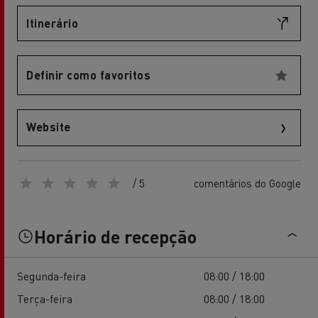
Itinerário
Definir como favoritos
Website
/ 5
comentários do Google
Horário de recepção
Segunda-feira
08:00 / 18:00
Terça-feira
08:00 / 18:00