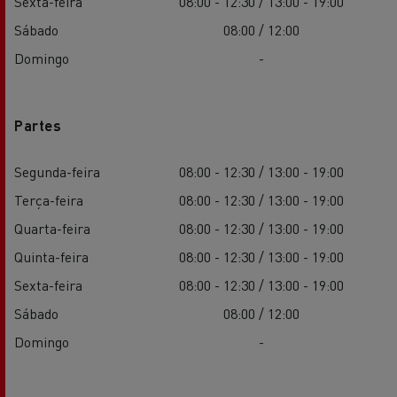
Sexta-feira
08:00 - 12:30 / 13:00 - 19:00
Sábado
08:00 / 12:00
Domingo
-
Partes
Segunda-feira
08:00 - 12:30 / 13:00 - 19:00
Terça-feira
08:00 - 12:30 / 13:00 - 19:00
Quarta-feira
08:00 - 12:30 / 13:00 - 19:00
Quinta-feira
08:00 - 12:30 / 13:00 - 19:00
Sexta-feira
08:00 - 12:30 / 13:00 - 19:00
Sábado
08:00 / 12:00
Domingo
-