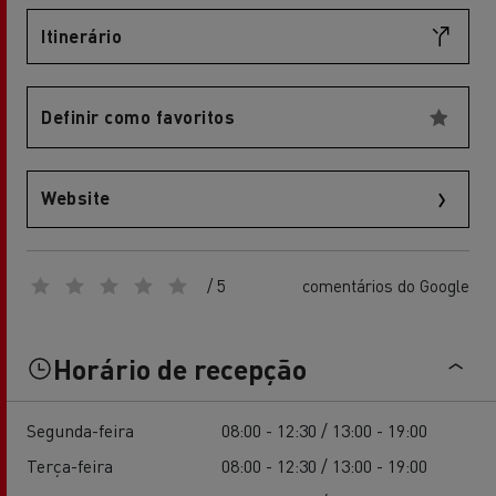
Itinerário
Definir como favoritos
Website
/ 5
comentários do Google
Horário de recepção
Segunda-feira
08:00 - 12:30 / 13:00 - 19:00
Terça-feira
08:00 - 12:30 / 13:00 - 19:00