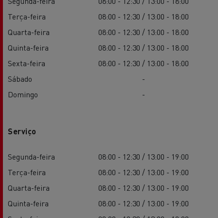
Segunda-feira
08:00 - 12:30 / 13:00 - 18:00
Terça-feira
08:00 - 12:30 / 13:00 - 18:00
Quarta-feira
08:00 - 12:30 / 13:00 - 18:00
Quinta-feira
08:00 - 12:30 / 13:00 - 18:00
Sexta-feira
08:00 - 12:30 / 13:00 - 18:00
Sábado
-
Domingo
-
Serviço
Segunda-feira
08:00 - 12:30 / 13:00 - 19:00
Terça-feira
08:00 - 12:30 / 13:00 - 19:00
Quarta-feira
08:00 - 12:30 / 13:00 - 19:00
Quinta-feira
08:00 - 12:30 / 13:00 - 19:00