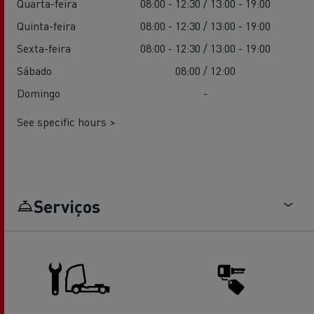
Quarta-feira
08:00 - 12:30 / 13:00 - 19:00
Quinta-feira
08:00 - 12:30 / 13:00 - 19:00
Sexta-feira
08:00 - 12:30 / 13:00 - 19:00
Sábado
08:00 / 12:00
Domingo
-
See specific hours >
Serviços