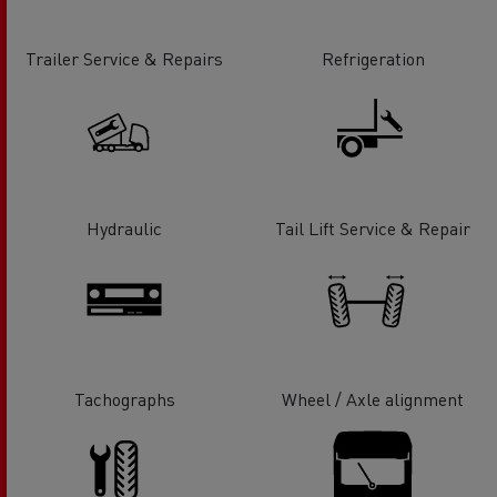
Trailer Service & Repairs
Refrigeration
Hydraulic
Tail Lift Service & Repair
Tachographs
Wheel / Axle alignment