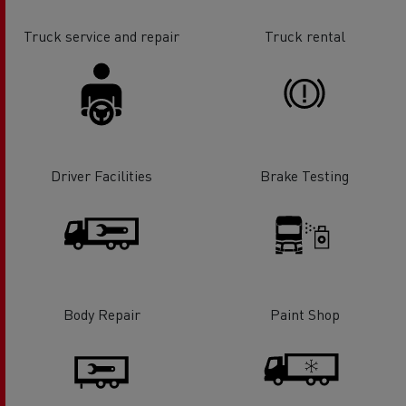
Truck service and repair
Truck rental
Driver Facilities
Brake Testing
Body Repair
Paint Shop