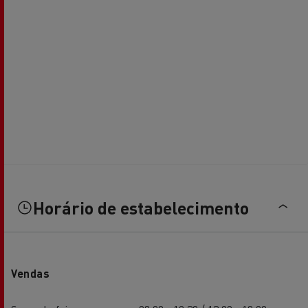
Horário de estabelecimento
Vendas