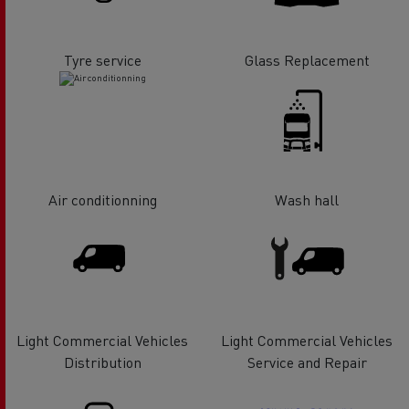
Tyre service
Glass Replacement
Air conditionning
Wash hall
Light Commercial Vehicles
Light Commercial Vehicles
Distribution
Service and Repair