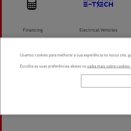
Financing
Electrical Vehicles
Localização
Usamos cookies para melhorar a sua experiência no nosso site, gu
Escolha as suas preferências abaixo ou
saiba mais sobre cookies.