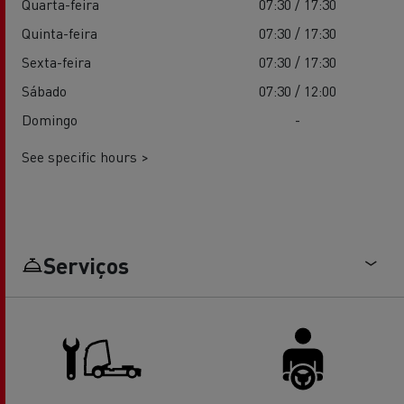
Quarta-feira
07:30 / 17:30
Quinta-feira
07:30 / 17:30
Sexta-feira
07:30 / 17:30
Sábado
07:30 / 12:00
Domingo
-
See specific hours >
Serviços