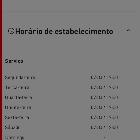
Horário de estabelecimento
Serviço
Segunda-feira
07:30 / 17:30
Terça-feira
07:30 / 17:30
Quarta-feira
07:30 / 17:30
Quinta-feira
07:30 / 17:30
Sexta-feira
07:30 / 17:30
Sábado
07:30 / 12:00
Domingo
-