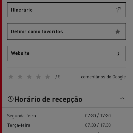
Itinerário
Definir como favoritos
Website
/ 5
comentários do Google
Horário de recepção
Segunda-feira
07:30 / 17:30
Terça-feira
07:30 / 17:30